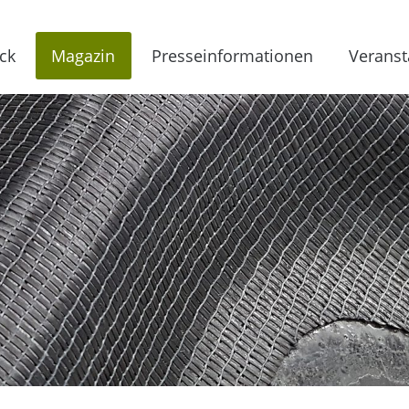
ck
Magazin
Presseinformationen
Veranst