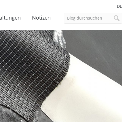
DE
altungen
Notizen