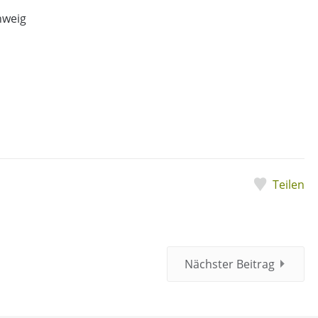
hweig
Teilen
Nächster Beitrag