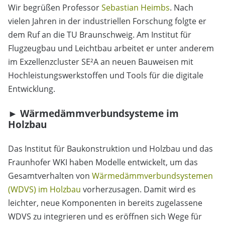
Wir begrüßen Professor
Sebastian Heimbs
. Nach
vielen Jahren in der industriellen Forschung folgte er
dem Ruf an die TU Braunschweig.
Am Institut für
Flugzeugbau und Leichtbau arbeitet er unter anderem
im Exzellenzcluster SE²A an neuen Bauweisen mit
Hochleistungswerkstoffen und Tools für die digitale
Entwicklung.
► Wärmedämmverbundsysteme im
Holzbau
Das Institut für Baukonstruktion und Holzbau und das
Fraunhofer WKI haben Modelle entwickelt, um das
Gesamtverhalten von
Wärmedämmverbundsystemen
(WDVS) im Holzbau
vorherzusagen. Damit wird es
leichter, neue Komponenten in bereits zugelassene
WDVS zu integrieren und es eröffnen sich Wege für