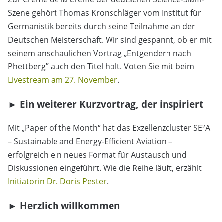
Szene gehört Thomas Kronschläger vom Institut für
Germanistik bereits durch seine Teilnahme an der
Deutschen Meisterschaft. Wir sind gespannt, ob er mit
seinem anschaulichen Vortrag „Entgendern nach
Phettberg” auch den Titel holt. Voten Sie mit beim
Livestream am 27. November
.
► Ein weiterer Kurzvortrag, der inspiriert
Mit „Paper of the Month“ hat das Exzellenzcluster SE²A
– Sustainable and Energy-Efficient Aviation –
erfolgreich ein neues Format für Austausch und
Diskussionen eingeführt. Wie die Reihe läuft, erzählt
Initiatorin Dr. Doris Pester
.
► Herzlich willkommen