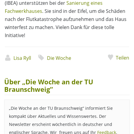
(IBEA) unterstützen bei der
Sanierung eines
Fachwerkhauses
. Sie sind in der Eifel, um die Schäden
nach der Flutkatastrophe aufzunehmen und das Haus
winterfest zu machen. Vielen Dank für diese tolle
Initiative!
Teilen
Lisa Ryll
Die Woche
Über „Die Woche an der TU
Braunschweig“
„Die Woche an der TU Braunschweig“ informiert Sie
kompakt über Aktuelles und Wissenswertes. Der
Newsletter erscheint wöchentlich in deutscher und
englischer Sprache. Wir freuen uns auf Ihr
Feedback
.