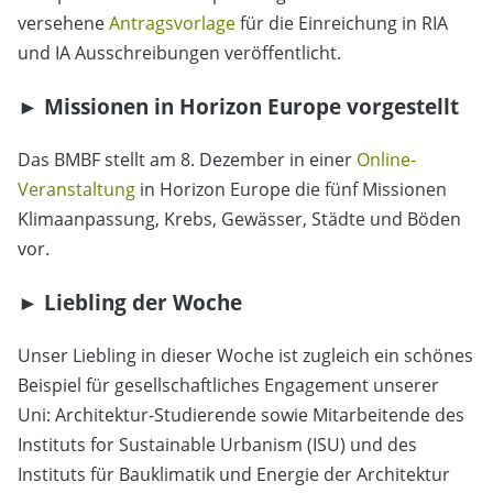
versehene
Antragsvorlage
für die Einreichung in RIA
und IA Ausschreibungen veröffentlicht.
► Missionen in Horizon Europe vorgestellt
Das BMBF stellt am 8. Dezember in einer
Online-
Veranstaltung
in Horizon Europe die fünf Missionen
Klimaanpassung, Krebs, Gewässer, Städte und Böden
vor.
► Liebling der Woche
Unser Liebling in dieser Woche ist zugleich ein schönes
Beispiel für gesellschaftliches Engagement unserer
Uni: Architektur-Studierende sowie Mitarbeitende des
Instituts for Sustainable Urbanism (ISU) und des
Instituts für Bauklimatik und Energie der Architektur