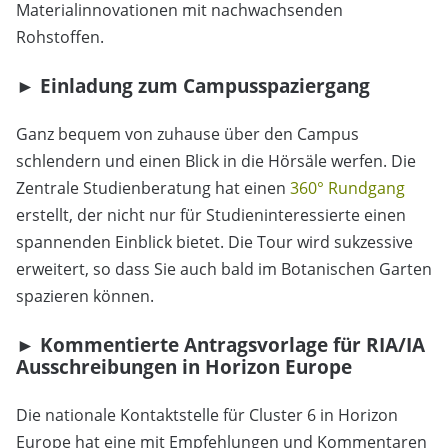
Materialinnovationen mit nachwachsenden
Rohstoffen.
► Einladung zum Campusspaziergang
Ganz bequem von zuhause über den Campus
schlendern und einen Blick in die Hörsäle werfen. Die
Zentrale Studienberatung hat einen
360
°
Rundgang
erstellt, der nicht nur für Studieninteressierte einen
spannenden Einblick bietet. Die Tour wird sukzessive
erweitert, so dass Sie auch bald im Botanischen Garten
spazieren können.
► Kommentierte Antragsvorlage für RIA/IA
Ausschreibungen in Horizon Europe
Die nationale Kontaktstelle für Cluster 6 in Horizon
Europe hat eine mit Empfehlungen und Kommentaren