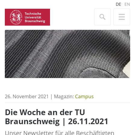
DE
EN
26. November 2021 | Magazin:
Campus
Die Woche an der TU
Braunschweig | 26.11.2021
Unser Newsletter für alle Beschäftigten