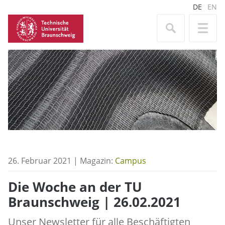
DE
EN
26. Februar 2021 | Magazin:
Campus
Die Woche an der TU
Braunschweig | 26.02.2021
Unser Newsletter für alle Beschäftigten