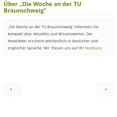
Über „Die Woche an der TU
Braunschweig“
„Die Woche an der TU Braunschweig“ informiert Sie
kompakt über Aktuelles und Wissenswertes. Der
Newsletter erscheint wöchentlich in deutscher und
englischer Sprache. Wir freuen uns auf Ihr
Feedback
.