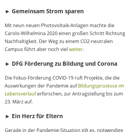
► Gemeinsam Strom sparen
Mit neun neuen Photovoltaik-Anlagen machte die
Carolo-Wilhelmina 2020 einen großen Schritt Richtung
Nachhaltigkeit. Der Weg zu einem CO2-neutralen
Campus führt aber noch viel
weiter
.
► DFG Förderung zu Bildung und Corona
Die Fokus-Förderung COVID-19 ruft Projekte, die die
Auswirkungen der Pandemie auf
Bildungsprozesse im
Lebensverlauf
erforschen, zur Antragstellung bis zum
23. März auf.
► Ein Herz für Eltern
Gerade in der Pandemie-Situation gilt es, notwendige