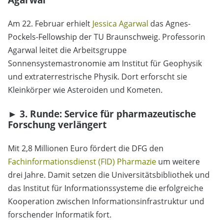
Am 22. Februar erhielt
Jessica Agarwal
das Agnes-
Pockels-Fellowship der TU Braunschweig. Professorin
Agarwal leitet die Arbeitsgruppe
Sonnensystemastronomie am Institut für Geophysik
und extraterrestrische Physik. Dort erforscht sie
Kleinkörper wie Asteroiden und Kometen.
► 3. Runde: Service für pharmazeutische
Forschung verlängert
Mit 2,8 Millionen Euro fördert die DFG den
Fachinformationsdienst (FID) Pharmazie
um weitere
drei Jahre. Damit setzen die Universitätsbibliothek und
das Institut für Informationssysteme die erfolgreiche
Kooperation zwischen Informationsinfrastruktur und
forschender Informatik fort.