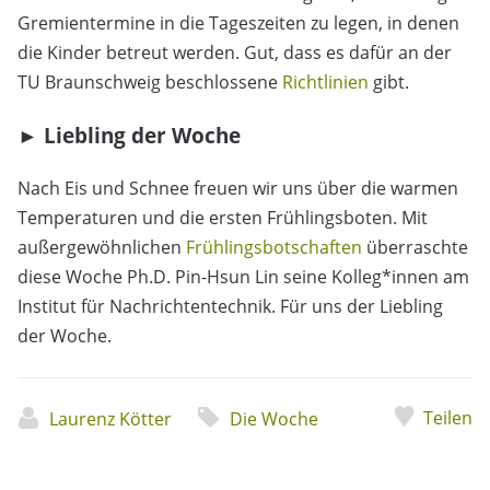
Gremientermine in die Tageszeiten zu legen, in denen
die Kinder betreut werden. Gut, dass es dafür an der
TU Braunschweig beschlossene
Richtlinien
gibt.
► Liebling der Woche
Nach Eis und Schnee freuen wir uns über die warmen
Temperaturen und die ersten Frühlingsboten. Mit
außergewöhnlichen
Frühlingsbotschaften
überraschte
diese Woche Ph.D. Pin-Hsun Lin seine Kolleg*innen am
Institut für Nachrichtentechnik. Für uns der Liebling
der Woche.
Teilen
Laurenz Kötter
Die Woche