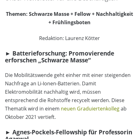
Themen: Schwarze Masse + Fellow + Nachhaltigkeit
+ Frühlingsboten
Redaktion: Laurenz Kötter
► Batterieforschung: Promovierende
erforschen „Schwarze Masse“
Die Mobilitätswende geht einher mit einer steigenden
Nachfrage an Li-Ionen-Batterien. Damit
Elektromobilität nachhaltig wird, müssen
entsprechend die Rohstoffe recycelt werden. Diese
Thematik wird in einem
neuen Graduiertenkolleg
ab
Oktober 2021 vertieft.
► Agnes-Pockels-Fellowship für Professorin
Agarwal