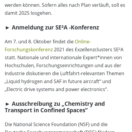
werden können. Sofern alles nach Plan verläuft, soll es
damit 2025 losgehen.
► Anmeldung zur SE²A -Konferenz
Am 7. und 8. Oktober findet die
Online-
Forschungskonferenz
2021 des Exzellenzclusters SE²A
statt. Nationale und internationale Expert*innen von
Hochschulen, Forschungseinrichtungen und aus der
Industrie diskutieren die Luftfahrt-relevanten Themen
„Liquid hydrogen and SAF in future aircraft“ und
„Electric drive systems and power electronics”.
► Ausschreibung zu „Chemistry and
Transport in Confined Spaces”
Die National Science Foundation (NSF) und die