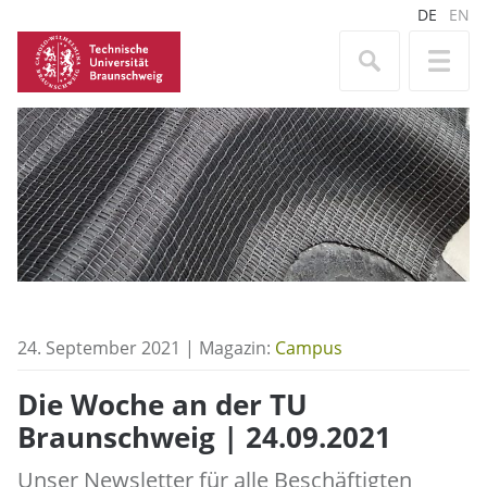
DE
EN
24. September 2021 | Magazin:
Campus
Die Woche an der TU
Braunschweig | 24.09.2021
Unser Newsletter für alle Beschäftigten