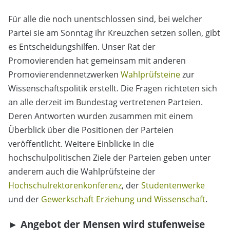
Für alle die noch unentschlossen sind, bei welcher
Partei sie am Sonntag ihr Kreuzchen setzen sollen, gibt
es Entscheidungshilfen. Unser Rat der
Promovierenden hat gemeinsam mit anderen
Promovierendennetzwerken
Wahlprüfsteine
zur
Wissenschaftspolitik erstellt. Die Fragen richteten sich
an alle derzeit im Bundestag vertretenen Parteien.
Deren Antworten wurden zusammen mit einem
Überblick über die Positionen der Parteien
veröffentlicht. Weitere Einblicke in die
hochschulpolitischen Ziele der Parteien geben unter
anderem auch die Wahlprüfsteine der
Hochschulrektorenkonferenz
, der
Studentenwerke
und der
Gewerkschaft Erziehung und Wissenschaft
.
► Angebot der Mensen wird stufenweise