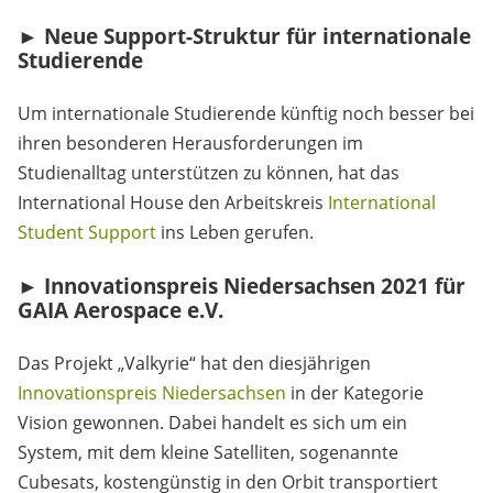
► Neue Support-Struktur für internationale
Studierende
Um internationale Studierende künftig noch besser bei
ihren besonderen Herausforderungen im
Studienalltag unterstützen zu können, hat das
International House den Arbeitskreis
International
Student Support
ins Leben gerufen.
► Innovationspreis Niedersachsen 2021 für
GAIA Aerospace e.V.
Das Projekt „Valkyrie“ hat den diesjährigen
Innovationspreis Niedersachsen
in der Kategorie
Vision gewonnen. Dabei handelt es sich um ein
System, mit dem kleine Satelliten, sogenannte
Cubesats, kostengünstig in den Orbit transportiert