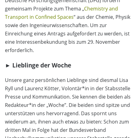
Deutsche Forschungsgemeinschaft (DFG) fördern
gemeinsam Projekte zum Thema „
Chemistry and
Transport in Confined Spaces
“ aus der Chemie, Physik
sowie den Ingenieurwissenschaften. Um zur
Einreichung eines Antrags aufgefordert zu werden, ist
eine Interessenbekundung bis zum 29. November
erforderlich.
► Lieblinge der Woche
Unsere ganz persönlichen Lieblinge sind diesmal Lisa
Ryll und Laurenz Kötter, Volontär*in in der Stabsstelle
Presse und Kommunikation. Sie kennen die beiden als
Redakteur*in der „Woche”. Die beiden sind spitze und
unterstützen uns hervorragend. Das spornt uns
wiederum an, ihnen auch etwas zu bieten: Schon zum
dritten Mal in Folge hat der Bundesverband