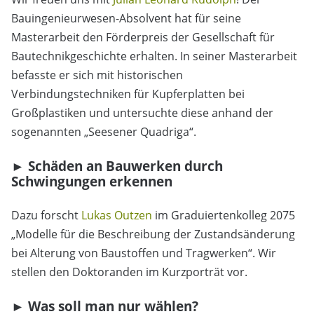
Bauingenieurwesen-Absolvent hat für seine
Masterarbeit den Förderpreis der Gesellschaft für
Bautechnikgeschichte erhalten. In seiner Masterarbeit
befasste er sich mit historischen
Verbindungstechniken für Kupferplatten bei
Großplastiken und untersuchte diese anhand der
sogenannten „Seesener Quadriga“.
► Schäden an Bauwerken durch
Schwingungen erkennen
Dazu forscht
Lukas Outzen
im Graduiertenkolleg 2075
„Modelle für die Beschreibung der Zustandsänderung
bei Alterung von Baustoffen und Tragwerken“. Wir
stellen den Doktoranden im Kurzporträt vor.
► Was soll man nur wählen?