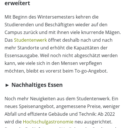
erweitert
Mit Beginn des Wintersemesters kehren die
Studierenden und Beschäftigten wieder auf den
Campus zurück und mit ihnen viele knurrende Mägen.
Das
Studentenwerk
öffnet deshalb nach und nach
mehr Standorte und erhöht die Kapazitäten der
Essensausgabe. Weil noch nicht abgeschätzt werden
kann, wie viele sich in den Mensen verpflegen
möchten, bleibt es vorerst beim To-go-Angebot.
► Nachhaltiges Essen
Noch mehr Neuigkeiten aus dem Studentenwerk. Ein
neues Speisenangebot, angemessene Preise, weniger
Abfall und effiziente Gebäude und Technik: Ab 2022
wird die
Hochschulgastronomie
neu ausgerichtet.