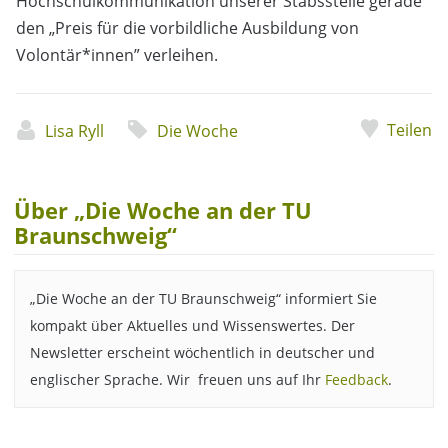
Hochschulkommunikation unserer Stabsstelle gerade
den „Preis für die vorbildliche Ausbildung von
Volontär*innen” verleihen.
Teilen
Lisa Ryll
Die Woche
Über „Die Woche an der TU
Braunschweig“
„Die Woche an der TU Braunschweig“ informiert Sie
kompakt über Aktuelles und Wissenswertes. Der
Newsletter erscheint wöchentlich in deutscher und
englischer Sprache. Wir freuen uns auf Ihr
Feedback
.