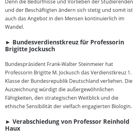
Denn die Bedürfnisse und Vorlieben der Studierenden
und der Beschäftigten ändern sich stetig und somit ist
auch das Angebot in den Mensen kontinuierlich im
Wandel.
► Bundesverdienstkreuz für Professorin
Brigitte Jockusch
Bundespräsident Frank-Walter Steinmeier hat
Professorin Brigitte M. Jockusch das Verdienstkreuz 1.
Klasse der Bundesrepublik Deutschland verliehen. Die
Auszeichnung würdigt die außergewöhnlichen
Fähigkeiten, den strategischen Weitblick und die
ethische Sensibilität der vielfach engagierten Biologin.
► Verabschiedung von Professor Reinhold
Haux