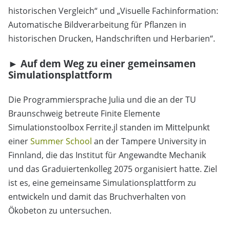
historischen Vergleich“ und „Visuelle Fachinformation:
Automatische Bildverarbeitung für Pflanzen in
historischen Drucken, Handschriften und Herbarien“.
► Auf dem Weg zu einer gemeinsamen
Simulationsplattform
Die Programmiersprache Julia und die an der TU
Braunschweig betreute Finite Elemente
Simulationstoolbox Ferrite.jl standen im Mittelpunkt
einer
Summer School
an der Tampere University in
Finnland, die das Institut für Angewandte Mechanik
und das Graduiertenkolleg 2075 organisiert hatte. Ziel
ist es, eine gemeinsame Simulationsplattform zu
entwickeln und damit das Bruchverhalten von
Ökobeton zu untersuchen.