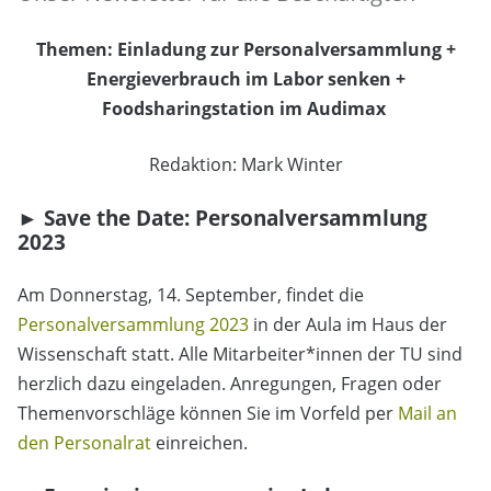
Themen: Einladung zur Personalversammlung +
Energieverbrauch im Labor senken +
Foodsharingstation im Audimax
Redaktion: Mark Winter
► Save the Date: Personalversammlung
2023
Am Donnerstag, 14. September, findet die
Personalversammlung 2023
in der Aula im Haus der
Wissenschaft statt. Alle Mitarbeiter*innen der TU sind
herzlich dazu eingeladen. Anregungen, Fragen oder
Themenvorschläge können Sie im Vorfeld per
Mail an
den Personalrat
einreichen.