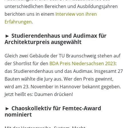
unterschiedlichen Bereichen und Ausbildungsjahren
berichten uns in einem
Interview von ihren
Erfahrungen
.
► Studierendenhaus und Audimax für
Architekturpreis ausgewählt
Gleich zwei Gebäude der TU Braunschweig stehen auf
der Shortlist für den
BDA Preis Niedersachsen 2023
:
das Studierendenhaus und das Audimax. Insgesamt 27
Bauten wählte die Jury aus. Wer den Preis gewinnt,
wird am 23. November in Hannover bekannt gegeben.
Jetzt heißt es: Daumen drücken!
► Chaoskollektiv für Femtec-Award
nominiert