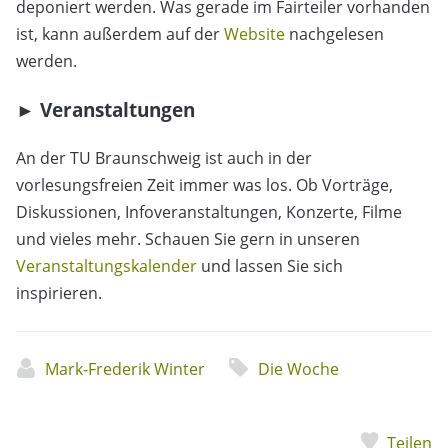
deponiert werden. Was gerade im Fairteiler vorhanden
ist, kann außerdem auf der
Website
nachgelesen
werden.
► Veranstaltungen
An der TU Braunschweig ist auch in der
vorlesungsfreien Zeit immer was los. Ob Vorträge,
Diskussionen, Infoveranstaltungen, Konzerte, Filme
und vieles mehr. Schauen Sie gern in unseren
Veranstaltungskalender
und lassen Sie sich
inspirieren.
Mark-Frederik Winter
Die Woche
Teilen