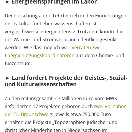
► Energieeinsparungen im Labor
Der Forschungs- und Lehrbetrieb in den Einrichtungen
der Fakultät für Lebenswissenschaften ist
vergleichsweise energieintensiv. Trotzdem konnte hier
der Wärme- und Stromverbrauch deutlich gesenkt
werden. Wie das möglich war,
verraten zwei
Energienutzungskoordinatoren
aus dem Chemie- und
Biozentrum.
► Land fördert Projekte der Geistes-, Sozial-
und Kulturwissenschaften
Zu den mit insgesamt 3,7 Millionen Euro vom MWK
geförderten 17 Projekten gehören auch
zwei Vorhaben
der TU Braunschweig
: Jeweils etwa 250.000 Euro
erhalten die Projekte „Topographien jüdischer und
christlicher Minderheiten in Niedersachsen im