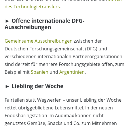
des Technologietransfers
.
► Offene internationale DFG-
Ausschreibungen
Gemeinsame Ausschreibungen
zwischen der
Deutschen Forschungsgemeinschaft (DFG) und
verschiedenen internationalen Partnerorganisationen
sind derzeit für mehrere Forschungsgebiete offen, zum
Beispiel mit
Spanien
und
Argentinien
.
► Liebling der Woche
Fairteilen statt Wegwerfen – unser Liebling der Woche
rettet übriggebliebene Lebensmittel. In der neuen
Foodsharingstation im Audimax können nicht
genutztes Gemüse, Snacks und Co. zum Mitnehmen