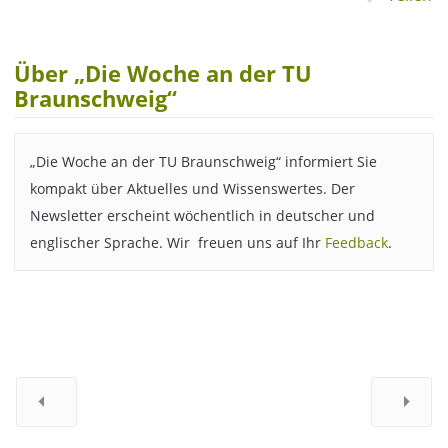
Über „Die Woche an der TU
Braunschweig“
„Die Woche an der TU Braunschweig“ informiert Sie
kompakt über Aktuelles und Wissenswertes. Der
Newsletter erscheint wöchentlich in deutscher und
englischer Sprache. Wir freuen uns auf Ihr
Feedback
.