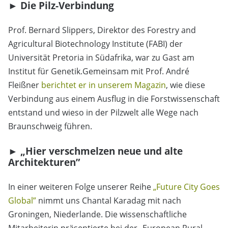
► Die Pilz-Verbindung
Prof. Bernard Slippers, Direktor des Forestry and
Agricultural Biotechnology Institute (FABI) der
Universität Pretoria in Südafrika, war zu Gast am
Institut für Genetik.Gemeinsam mit Prof. André
Fleißner
berichtet er in unserem Magazin
, wie diese
Verbindung aus einem Ausflug in die Forstwissenschaft
entstand und wieso in der Pilzwelt alle Wege nach
Braunschweig führen.
► „Hier verschmelzen neue und alte
Architekturen”
In einer weiteren Folge unserer Reihe
„Future City Goes
Global”
nimmt uns Chantal Karadag mit nach
Groningen, Niederlande. Die wissenschaftliche