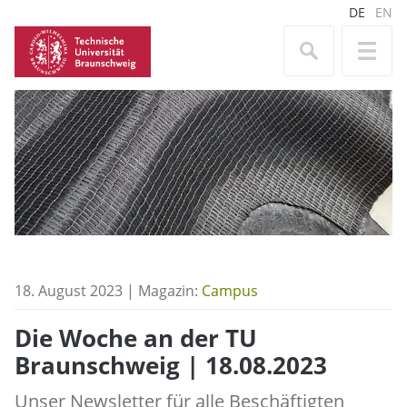
DE
EN
18. August 2023 | Magazin:
Campus
Die Woche an der TU
Braunschweig | 18.08.2023
Unser Newsletter für alle Beschäftigten