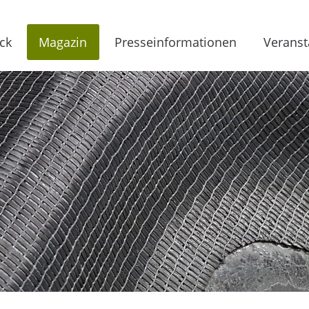
ck
Magazin
Presseinformationen
Veranst