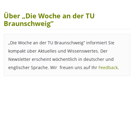
Über „Die Woche an der TU
Braunschweig“
„Die Woche an der TU Braunschweig“ informiert Sie
kompakt über Aktuelles und Wissenswertes. Der
Newsletter erscheint wöchentlich in deutscher und
englischer Sprache. Wir freuen uns auf Ihr
Feedback
.