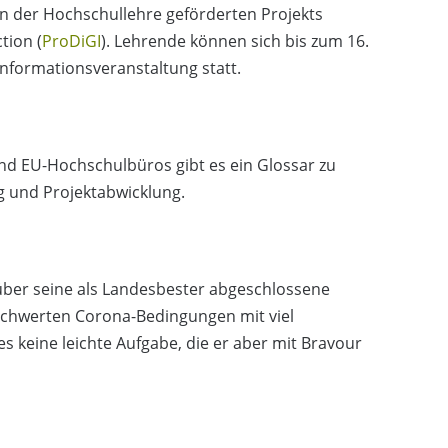
 in der Hochschullehre geförderten Projekts
tion (
ProDiGI
). Lehrende können sich bis zum 16.
Informationsveranstaltung statt.
d EU-Hochschulbüros gibt es ein Glossar zu
 und Projektabwicklung.
ber seine als Landesbester abgeschlossene
schwerten Corona-Bedingungen mit viel
 keine leichte Aufgabe, die er aber mit Bravour