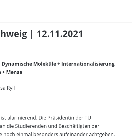
hweig | 12.11.2021
+ Dynamische Moleküle + Internationalisierung
re + Mensa
sa Ryll
ist alarmierend. Die Präsidentin der TU
r an die Studierenden und Beschäftigten der
e noch einmal besonders aufeinander achtgeben.