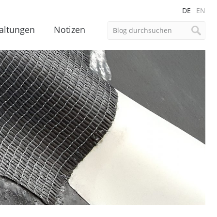
DE
EN
altungen
Notizen