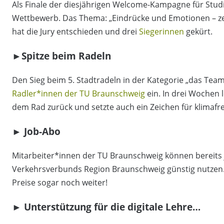
Als Finale der diesjährigen Welcome-Kampagne für Studi
Wettbewerb. Das Thema: „Eindrücke und Emotionen – zei
hat die Jury entschieden und drei
Siegerinnen
gekürt.
►Spitze beim Radeln
Den Sieg beim 5. Stadtradeln in der Kategorie „das Te
Radler*innen der TU Braunschweig
ein. In drei Wochen 
dem Rad zurück und setzte auch ein Zeichen für klimafr
► Job-Abo
Mitarbeiter*innen der TU Braunschweig können bereits 
Verkehrsverbunds Region Braunschweig günstig nutzen
Preise sogar noch weiter!
► Unterstützung für die digitale Lehre…