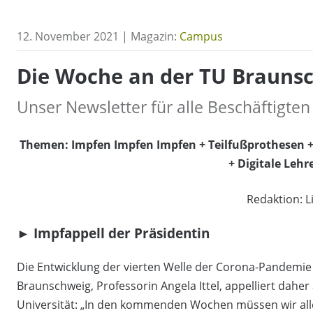
12. November 2021 | Magazin:
Campus
Die Woche an der TU Braunsc
Unser Newsletter für alle Beschäftigten
Themen:
Impfen Impfen Impfen +
Teilfußprothesen 
+ Digitale Leh
Redaktion: Li
► Impfappell der Präsidentin
Die Entwicklung der vierten Welle der Corona-Pandemie 
Braunschweig, Professorin Angela Ittel, appelliert dahe
Universität: „In den kommenden Wochen müssen wir all