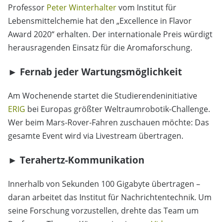
Professor
Peter Winterhalter
vom Institut für
Lebensmittelchemie hat den „Excellence in Flavor
Award 2020“ erhalten. Der internationale Preis würdigt
herausragenden Einsatz für die Aromaforschung.
► Fernab jeder Wartungsmöglichkeit
Am Wochenende startet die Studierendeninitiative
ERIG
bei Europas größter Weltraumrobotik-Challenge.
Wer beim Mars-Rover-Fahren zuschauen möchte: Das
gesamte Event wird via Livestream übertragen.
► Terahertz-Kommunikation
Innerhalb von Sekunden 100 Gigabyte übertragen –
daran arbeitet das Institut für Nachrichtentechnik. Um
seine Forschung vorzustellen, drehte das Team um