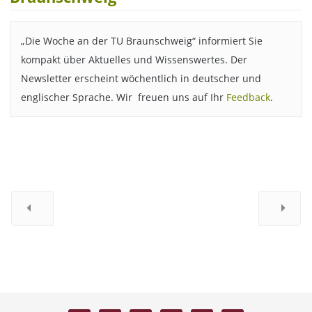
„Die Woche an der TU Braunschweig“ informiert Sie
kompakt über Aktuelles und Wissenswertes. Der
Newsletter erscheint wöchentlich in deutscher und
englischer Sprache. Wir freuen uns auf Ihr
Feedback
.