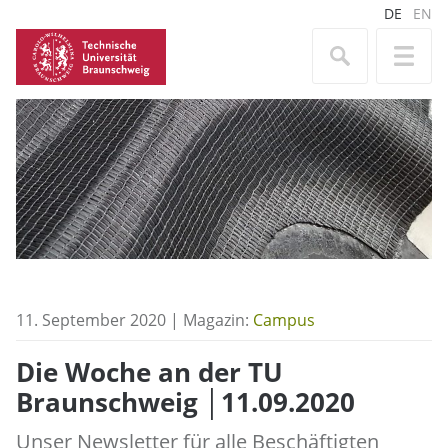
DE
EN
11. September 2020 | Magazin:
Campus
Die Woche an der TU
Braunschweig │11.09.2020
Unser Newsletter für alle Beschäftigten