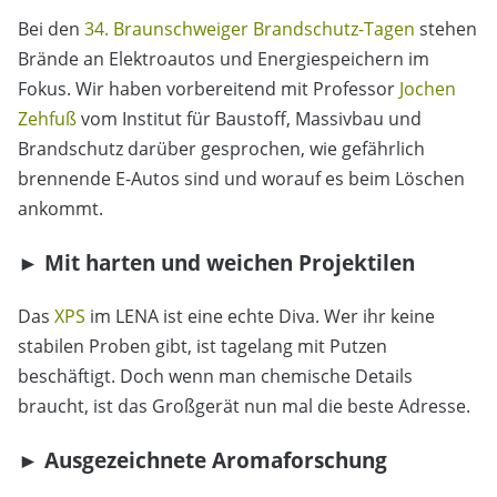
Bei den
34. Braunschweiger Brandschutz-Tagen
stehen
Brände an Elektroautos und Energiespeichern im
Fokus. Wir haben vorbereitend mit Professor
Jochen
Zehfuß
vom Institut für Baustoff, Massivbau und
Brandschutz darüber gesprochen, wie gefährlich
brennende E-Autos sind und worauf es beim Löschen
ankommt.
► Mit harten und weichen Projektilen
Das
XPS
im LENA ist eine echte Diva. Wer ihr keine
stabilen Proben gibt, ist tagelang mit Putzen
beschäftigt. Doch wenn man chemische Details
braucht, ist das Großgerät nun mal die beste Adresse.
► Ausgezeichnete Aromaforschung