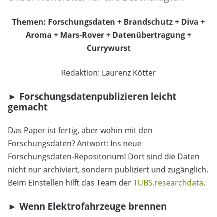
Themen: Forschungsdaten + Brandschutz + Diva +
Aroma + Mars-Rover + Datenübertragung +
Currywurst
Redaktion: Laurenz Kötter
► Forschungsdatenpublizieren leicht
gemacht
Das Paper ist fertig, aber wohin mit den
Forschungsdaten? Antwort: Ins neue
Forschungsdaten-Repositorium! Dort sind die Daten
nicht nur archiviert, sondern publiziert und zugänglich.
Beim Einstellen hilft das Team der
TUBS.researchdata
.
► Wenn Elektrofahrzeuge brennen