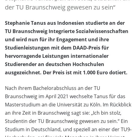
der TU Braunschweig gewesen zu sein“
Stephanie Tanus aus Indonesien studierte an der
TU Braunschweig Integrierte Sozialwissenschaften
und wird nun für ihr Engagement und ihre
Studienleistungen mit dem DAAD-Preis für
hervorragende Leistungen internationaler
Studierender an deutschen Hochschulen
ausgezeichnet. Der Preis ist mit 1.000 Euro dotiert.
Nach ihrem Bachelorabschluss an der TU
Braunschweig im April 2021 wechselte Tanus für das
Masterstudium an die Universität zu Köln. Im Rückblick
an ihre Zeit in Braunschweig sagt sie: „Ich bin stolz,
Studentin der TU Braunschweig gewesen zu sein.“ Ein
Studium in Deutschland, und speziell an einer der TU9-