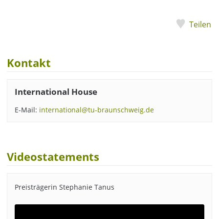
Teilen
Kontakt
International House
E-Mail:
international@tu-braunschweig.de
Videostatements
Preisträgerin Stephanie Tanus