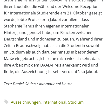
Stephanie Tanus für den DAAD-Preis vorzuschlagen. In
ihrer Laudatio, die während der Welcome Reception
für internationale Studierende am 21. Oktober gezeigt
wurde, lobte Professorin Jakobi vor allem, dass
Stephanie Tanus ihren eigenen internationalen
Hintergrund genutzt habe, um Brücken zwischen
Deutschland und Indonesien zu bauen. Während ihrer
Zeit in Braunschweig habe sich die Studentin sowohl
im Studium als auch darüber hinaus in besonderem
Maße eingebracht. „Ich freue mich wirklich sehr, dass
ihre Arbeit mit dem DAAD-Preis anerkannt wird und
finde, die Auszeichnung ist sehr verdient“, so Jakobi.
Text: Daniel Götjen / International House
Auszeichnungen
,
International
,
Studium