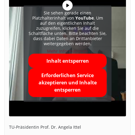
Sie sehen gerade einen
Platzhalterinhalt von
YouTube
. Um
auf den eigentlichen Inhalt
zuzugreifen, klicken Sie auf die
Schaltfläche unten. Bitte beachten Sie,
dass dabei Daten an Drittanbieter
weitergegeben werden.
Mehr Informationen
Inhalt entsperren
Erforderlichen Service
akzeptieren und Inhalte
entsperren
TU-Präsidentin Prof. Dr. Angela Ittel