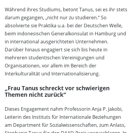
Während ihres Studiums, betont Tanus, sei es ihr stets
darum gegangen, „nicht nur zu studieren.“ So
absolvierte sie Praktika u.a. bei der Deutschen Welle,
beim indonesischen Generalkonsulat in Hamburg und
in international ausgerichteten Unternehmen.
Darüber hinaus engagiert sie sich bis heute in
mehreren studentischen Vereinigungen und
Organisationen, vor allem im Bereich der
Interkulturalität und Internationalisierung.
„Frau Tanus schreckt vor schwierigen
Themen nicht zurück“
Dieses Engagement nahm Professorin Anja P. Jakobi,
Leiterin des Instituts für Internationale Beziehungen
am Department für Sozialwissenschaften, zum Anlass,