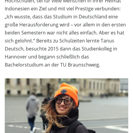
Hochschulen, sei für viele Menschen in ihrer Heimat
Indonesien ein Ziel und mit viel Prestige verbunden:
„Ich wusste, dass das Studium in Deutschland eine
große Herausforderung wird – vor allem in den ersten
beiden Semestern war nicht alles einfach. Aber es hat
sich gelohnt.“ Bereits zu Schulzeiten lernte Tanus
Deutsch, besuchte 2015 dann das Studienkolleg in
Hannover und begann schließlich das
Bachelorstudium an der TU Braunschweig.