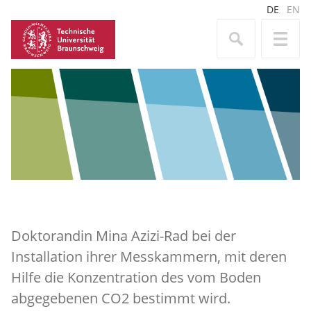
DE
EN
Doktorandin Mina Azizi-Rad bei der
Installation ihrer Messkammern, mit deren
Hilfe die Konzentration des vom Boden
abgegebenen CO2 bestimmt wird.