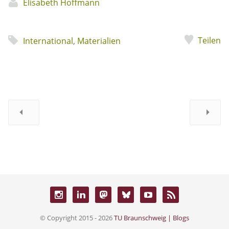
Elisabeth Hoffmann
Teilen
International
,
Materialien
© Copyright 2015 - 2026
TU Braunschweig | Blogs