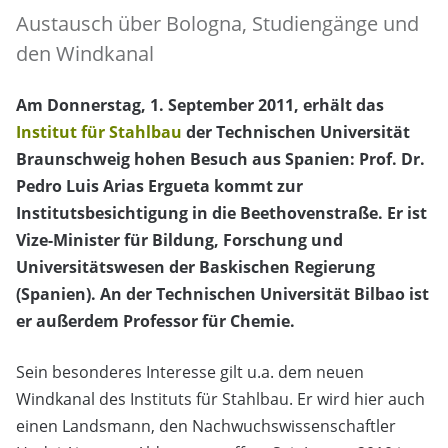
Austausch über Bologna, Studiengänge und
den Windkanal
Am Donnerstag, 1. September 2011, erhält das
Institut für Stahlbau
der Technischen Universität
Braunschweig hohen Besuch aus Spanien: Prof. Dr.
Pedro Luis Arias Ergueta kommt zur
Institutsbesichtigung in die Beethovenstraße. Er ist
Vize-Minister für Bildung, Forschung und
Universitätswesen der Baskischen Regierung
(Spanien). An der Technischen Universität Bilbao ist
er außerdem Professor für Chemie.
Sein besonderes Interesse gilt u.a. dem neuen
Windkanal des Instituts für Stahlbau. Er wird hier auch
einen Landsmann, den Nachwuchswissenschaftler