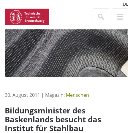
DE
30. August 2011 | Magazin:
Menschen
Bildungsminister des
Baskenlands besucht das
Institut für Stahlbau