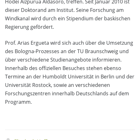
Hodei Aizpurua Aldasoro, treffen. Seit Januar 2010 ist
dieser Doktorand am Institut. Seine Forschung am
Windkanal wird durch ein Stipendium der baskischen
Regierung gefördert.
Prof. Arias Ergueta wird sich auch über die Umsetzung
des Bologna-Prozesses an der TU Braunschweig und
über verschiedene Studienangebote informieren.
Innerhalb des offiziellen Besuches stehen ebenso
Termine an der Humboldt Universität in Berlin und der
Universität Rostock, sowie an verschiedenen
Forschungszentren innerhalb Deutschlands auf dem
Programm.