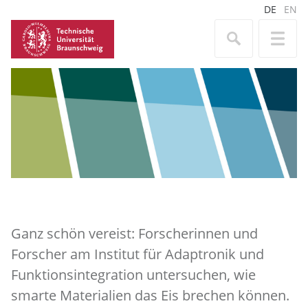
DE
EN
Ganz schön vereist: Forscherinnen und
Forscher am Institut für Adaptronik und
Funktionsintegration untersuchen, wie
smarte Materialien das Eis brechen können.