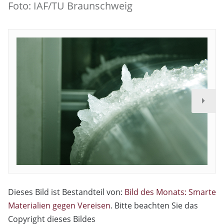
Foto: IAF/TU Braunschweig
Dieses Bild ist Bestandteil von:
Bild des Monats: Smarte
Materialien gegen Vereisen
. Bitte beachten Sie das
Copyright dieses Bildes