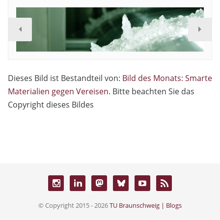
Dieses Bild ist Bestandteil von:
Bild des Monats: Smarte
Materialien gegen Vereisen
. Bitte beachten Sie das
Copyright dieses Bildes
© Copyright 2015 - 2026
TU Braunschweig | Blogs