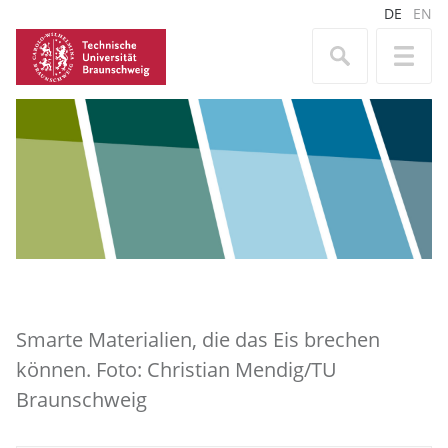
DE
EN
Smarte Materialien, die das Eis brechen
können. Foto: Christian Mendig/TU
Braunschweig