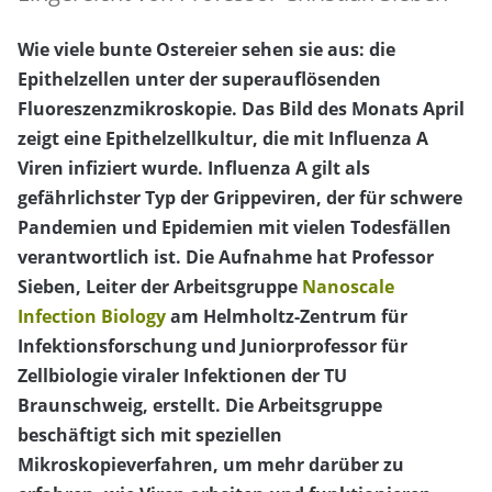
Wie viele bunte Ostereier sehen sie aus: die
Epithelzellen unter der superauflösenden
Fluoreszenzmikroskopie. Das Bild des Monats April
zeigt eine Epithelzellkultur, die mit Influenza A
Viren infiziert wurde. Influenza A gilt als
gefährlichster Typ der Grippeviren, der für schwere
Pandemien und Epidemien mit vielen Todesfällen
verantwortlich ist. Die Aufnahme hat Professor
Sieben, Leiter der Arbeitsgruppe
Nanoscale
Infection Biology
am Helmholtz-Zentrum für
Infektionsforschung und Juniorprofessor für
Zellbiologie viraler Infektionen der TU
Braunschweig, erstellt. Die Arbeitsgruppe
beschäftigt sich mit speziellen
Mikroskopieverfahren, um mehr darüber zu