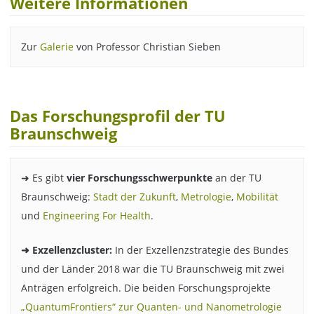
Weitere Informationen
Zur
Galerie
von Professor Christian Sieben
Das Forschungsprofil der TU
Braunschweig
➜ Es gibt
vier Forschungsschwerpunkte
an der TU
Braunschweig:
Stadt der Zukunft
,
Metrologie
,
Mobilität
und
Engineering For Health
.
➜ Exzellenzcluster:
In der Exzellenzstrategie des Bundes
und der Länder 2018 war die TU Braunschweig mit zwei
Anträgen erfolgreich. Die beiden Forschungsprojekte
„QuantumFrontiers“ zur Quanten- und Nanometrologie