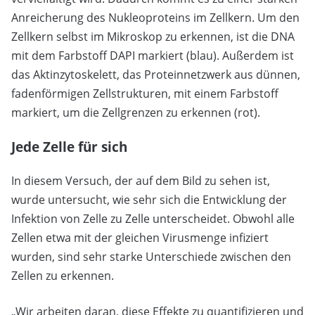
Anreicherung des Nukleoproteins im Zellkern. Um den
Zellkern selbst im Mikroskop zu erkennen, ist die DNA
mit dem Farbstoff DAPI markiert (blau). Außerdem ist
das Aktinzytoskelett, das Proteinnetzwerk aus dünnen,
fadenförmigen Zellstrukturen, mit einem Farbstoff
markiert, um die Zellgrenzen zu erkennen (rot).
Jede Zelle für sich
In diesem Versuch, der auf dem Bild zu sehen ist,
wurde untersucht, wie sehr sich die Entwicklung der
Infektion von Zelle zu Zelle unterscheidet. Obwohl alle
Zellen etwa mit der gleichen Virusmenge infiziert
wurden, sind sehr starke Unterschiede zwischen den
Zellen zu erkennen.
„Wir arbeiten daran, diese Effekte zu quantifizieren und