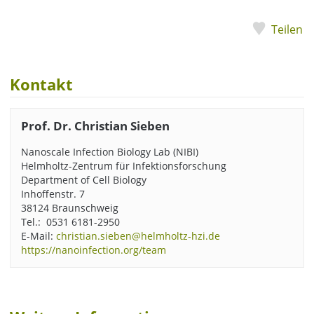
Teilen
Kontakt
Prof. Dr. Christian Sieben
Nanoscale Infection Biology Lab (NIBI)
Helmholtz-Zentrum für Infektionsforschung
Department of Cell Biology
Inhoffenstr. 7
38124 Braunschweig
Tel.: 0531 6181-2950
E-Mail:
christian.sieben@helmholtz-hzi.de
https://nanoinfection.org/team