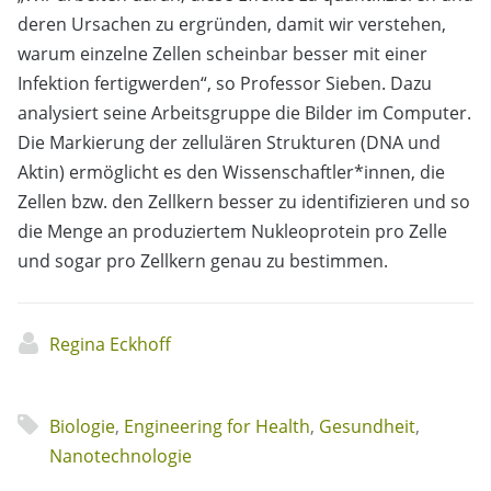
deren Ursachen zu ergründen, damit wir verstehen,
warum einzelne Zellen scheinbar besser mit einer
Infektion fertigwerden“, so Professor Sieben. Dazu
analysiert seine Arbeitsgruppe die Bilder im Computer.
Die Markierung der zellulären Strukturen (DNA und
Aktin) ermöglicht es den Wissenschaftler*innen, die
Zellen bzw. den Zellkern besser zu identifizieren und so
die Menge an produziertem Nukleoprotein pro Zelle
und sogar pro Zellkern genau zu bestimmen.
Regina Eckhoff
Biologie
,
Engineering for Health
,
Gesundheit
,
Nanotechnologie