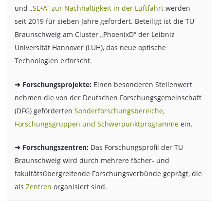
und
„SE²A“ zur Nachhaltigkeit in der Luftfahrt
werden
seit 2019 für sieben Jahre gefördert. Beteiligt ist die TU
Braunschweig am Cluster „PhoenixD“ der Leibniz
Universität Hannover (LUH), das neue optische
Technologien erforscht.
➜ Forschungsprojekte:
Einen besonderen Stellenwert
nehmen die von der Deutschen Forschungsgemeinschaft
(DFG) geförderten
Sonderforschungsbereiche,
Forschungsgruppen und Schwerpunktprogramme
ein.
➜ Forschungszentren:
Das Forschungsprofil der TU
Braunschweig wird durch mehrere fächer- und
fakultätsübergreifende Forschungsverbünde geprägt, die
als
Zentren
organisiert sind.