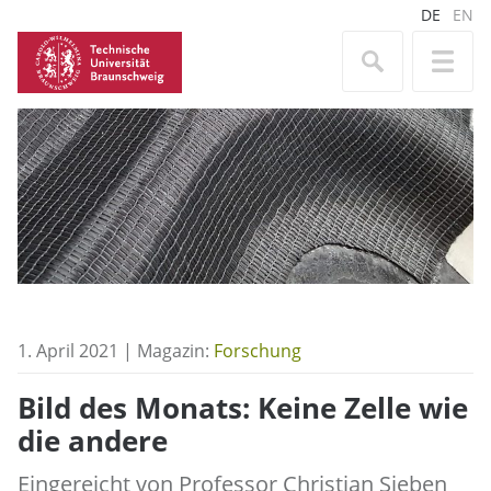
DE
EN
1. April 2021 | Magazin:
Forschung
Bild des Monats: Keine Zelle wie
die andere
Eingereicht von Professor Christian Sieben