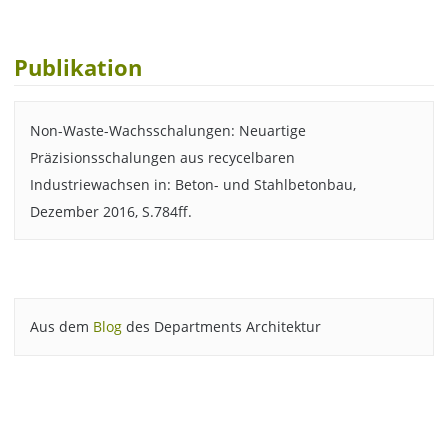
Publikation
Non-Waste-Wachsschalungen: Neuartige
Präzisionsschalungen aus recycelbaren
Industriewachsen in: Beton- und Stahlbetonbau,
Dezember 2016, S.784ff.
Aus dem
Blog
des Departments Architektur