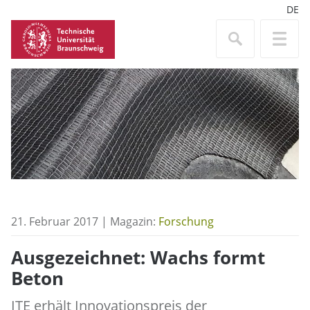
DE
21. Februar 2017 | Magazin:
Forschung
Ausgezeichnet: Wachs formt
Beton
ITE erhält Innovationspreis der