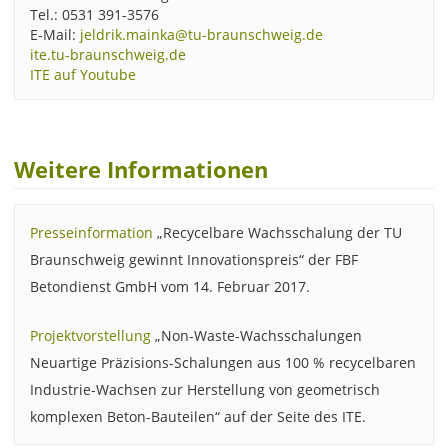
Tel.: 0531 391-3576
E-Mail:
jeldrik.mainka@tu-braunschweig.de
ite.tu-braunschweig.de
ITE auf Youtube
Weitere Informationen
Presseinformation
„Recycelbare Wachsschalung der TU
Braunschweig gewinnt Innovationspreis“ der FBF
Betondienst GmbH vom 14. Februar 2017.
Projektvorstellung
„Non-Waste-Wachsschalungen
Neuartige Präzisions-Schalungen aus 100 % recycelbaren
Industrie-Wachsen zur Herstellung von geometrisch
komplexen Beton-Bauteilen“ auf der Seite des ITE.