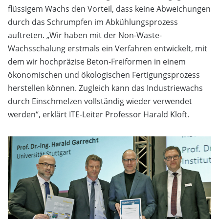
flüssigem Wachs den Vorteil, dass keine Abweichungen
durch das Schrumpfen im Abkühlungsprozess
auftreten. „Wir haben mit der Non-Waste-
Wachsschalung erstmals ein Verfahren entwickelt, mit
dem wir hochpräzise Beton-Freiformen in einem
ökonomischen und ökologischen Fertigungsprozess
herstellen können. Zugleich kann das Industriewachs
durch Einschmelzen vollständig wieder verwendet
werden“, erklärt ITE-Leiter Professor Harald Kloft.