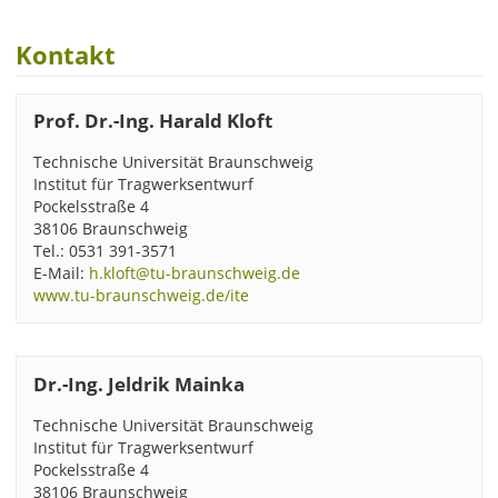
Kontakt
Prof. Dr.-Ing. Harald Kloft
Technische Universität Braunschweig
Institut für Tragwerksentwurf
Pockelsstraße 4
38106 Braunschweig
Tel.: 0531 391-3571
E-Mail:
h.kloft@tu-braunschweig.de
www.tu-braunschweig.de/ite
Dr.-Ing. Jeldrik Mainka
Technische Universität Braunschweig
Institut für Tragwerksentwurf
Pockelsstraße 4
38106 Braunschweig