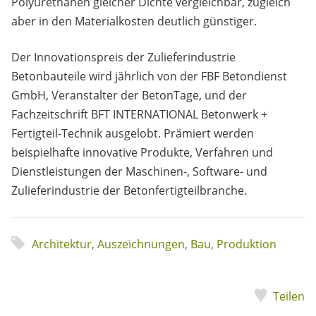
Polyurethanen gleicher Dichte vergleichbar, zugleich
aber in den Materialkosten deutlich günstiger.
Der Innovationspreis der Zulieferindustrie
Betonbauteile wird jährlich von der FBF Betondienst
GmbH, Veranstalter der BetonTage, und der
Fachzeitschrift BFT INTERNATIONAL Betonwerk +
Fertigteil-Technik ausgelobt. Prämiert werden
beispielhafte innovative Produkte, Verfahren und
Dienstleistungen der Maschinen-, Software- und
Zulieferindustrie der Betonfertigteilbranche.
Architektur
,
Auszeichnungen
,
Bau
,
Produktion
Teilen