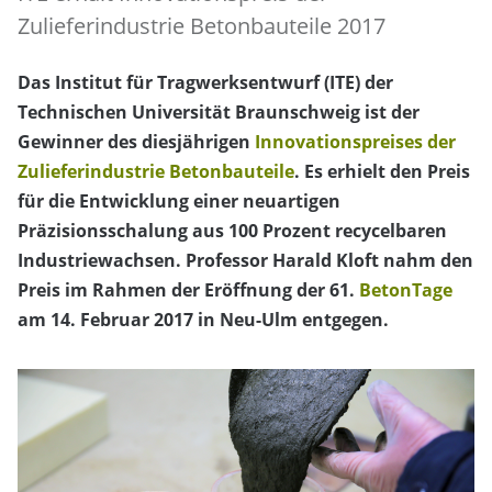
Zulieferindustrie Betonbauteile 2017
Das Institut für Tragwerksentwurf (ITE) der
Technischen Universität Braunschweig ist der
Gewinner des diesjährigen
Innovationspreises der
Zulieferindustrie Betonbauteile
. Es erhielt den Preis
für die Entwicklung einer neuartigen
Präzisionsschalung aus 100 Prozent recycelbaren
Industriewachsen. Professor Harald Kloft nahm den
Preis im Rahmen der Eröffnung der 61.
BetonTage
am 14. Februar 2017 in Neu-Ulm entgegen.