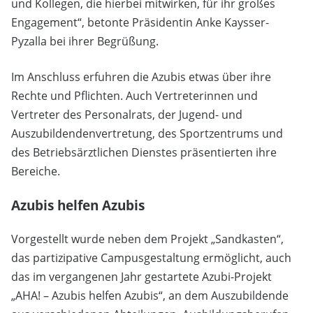
und Kollegen, die hierbei mitwirken, für ihr großes
Engagement“, betonte Präsidentin Anke Kaysser-
Pyzalla bei ihrer Begrüßung.
Im Anschluss erfuhren die Azubis etwas über ihre
Rechte und Pflichten. Auch Vertreterinnen und
Vertreter des Personalrats, der Jugend- und
Auszubildendenvertretung, des Sportzentrums und
des Betriebsärztlichen Dienstes präsentierten ihre
Bereiche.
Azubis helfen Azubis
Vorgestellt wurde neben dem Projekt „Sandkasten“,
das partizipative Campusgestaltung ermöglicht, auch
das im vergangenen Jahr gestartete Azubi-Projekt
„AHA! – Azubis helfen Azubis“, an dem Auszubildende