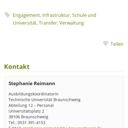
Engagement
,
Infrastruktur
,
Schule und
Universität
,
Transfer
,
Verwaltung
Teilen
Kontakt
Stephanie Reimann
Ausbildungskoordinatorin
Technische Universität Braunschweig
Abteilung 12 – Personal
Universitätsplatz 2
38106 Braunschweig
Tel.: 0531 391-4153