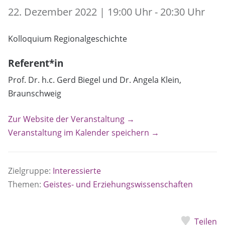
22. Dezember 2022 | 19:00 Uhr - 20:30 Uhr
Kolloquium Regionalgeschichte
Referent*in
Prof. Dr. h.c. Gerd Biegel und Dr. Angela Klein,
Braunschweig
Zur Website der Veranstaltung →
Veranstaltung im Kalender speichern →
Zielgruppe:
Interessierte
Themen:
Geistes- und Erziehungswissenschaften
Teilen