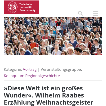
Kategorie:
Vortrag
| Veranstaltungsgruppe:
Kolloquium Regionalgeschichte
»Diese Welt ist ein großes
Wunder«. Wilhelm Raabes
Erzählung Weihnachtsgeister