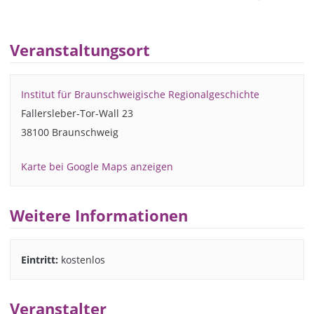
Veranstaltungsort
Institut für Braunschweigische Regionalgeschichte
Fallersleber-Tor-Wall 23
38100 Braunschweig
Karte bei Google Maps anzeigen
Weitere Informationen
Eintritt:
kostenlos
Veranstalter