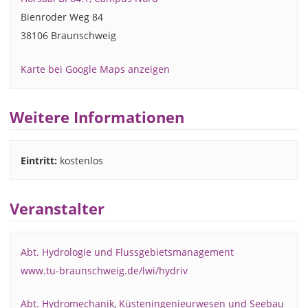
Bienroder Weg 84
38106 Braunschweig
Karte bei Google Maps anzeigen
Weitere Informationen
Eintritt:
kostenlos
Veranstalter
Abt. Hydrologie und Flussgebietsmanagement
www.tu-braunschweig.de/lwi/hydriv
Abt. Hydromechanik, Küsteningenieurwesen und Seebau