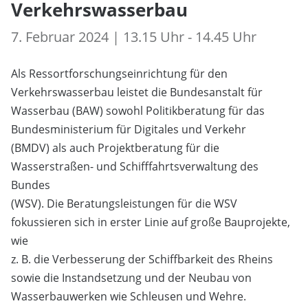
Verkehrswasserbau
7. Februar 2024 | 13.15 Uhr - 14.45 Uhr
Als Ressortforschungseinrichtung für den
Verkehrswasserbau leistet die Bundesanstalt für
Wasserbau (BAW) sowohl Politikberatung für das
Bundesministerium für Digitales und Verkehr
(BMDV) als auch Projektberatung für die
Wasserstraßen- und Schifffahrtsverwaltung des
Bundes
(WSV). Die Beratungsleistungen für die WSV
fokussieren sich in erster Linie auf große Bauprojekte,
wie
z. B. die Verbesserung der Schiffbarkeit des Rheins
sowie die Instandsetzung und der Neubau von
Wasserbauwerken wie Schleusen und Wehre.