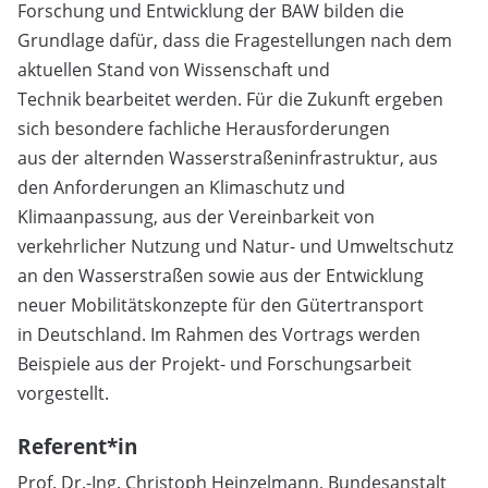
Forschung und Entwicklung der BAW bilden die
Grundlage dafür, dass die Fragestellungen nach dem
aktuellen Stand von Wissenschaft und
Technik bearbeitet werden. Für die Zukunft ergeben
sich besondere fachliche Herausforderungen
aus der alternden Wasserstraßeninfrastruktur, aus
den Anforderungen an Klimaschutz und
Klimaanpassung, aus der Vereinbarkeit von
verkehrlicher Nutzung und Natur- und Umweltschutz
an den Wasserstraßen sowie aus der Entwicklung
neuer Mobilitätskonzepte für den Gütertransport
in Deutschland. Im Rahmen des Vortrags werden
Beispiele aus der Projekt- und Forschungsarbeit
vorgestellt.
Referent*in
Prof. Dr.-Ing. Christoph Heinzelmann, Bundesanstalt