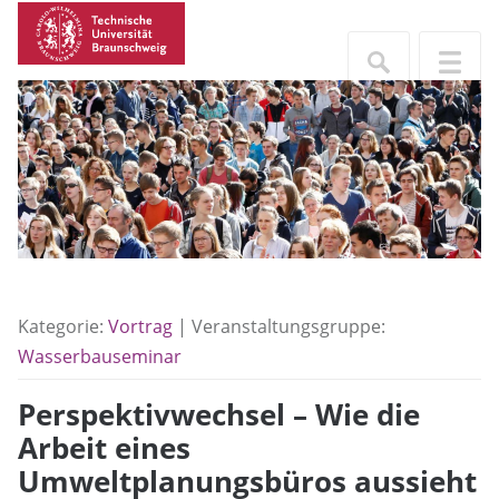
Kategorie:
Vortrag
| Veranstaltungsgruppe:
Wasserbauseminar
Perspektivwechsel – Wie die
Arbeit eines
Umweltplanungsbüros aussieht