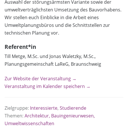
Auswahl der störungsärmsten Variante sowie der
umweltverträglichsten Umsetzung des Bauvorhabens.
Wir stellen euch Einblicke in die Arbeit eines
Umweltplanungsbüros und die Schnittstellen zur
technischen Planung vor.
Referent*in
Till Metge, M.Sc. und Jonas Waletzky, M.Sc.,
Planungsgemeinschaft LaReG, Braunschweig
Zur Website der Veranstaltung →
Veranstaltung im Kalender speichern →
Zielgruppe:
Interessierte
,
Studierende
Themen:
Architektur, Bauingenieurwesen,
Umweltwissenschaften