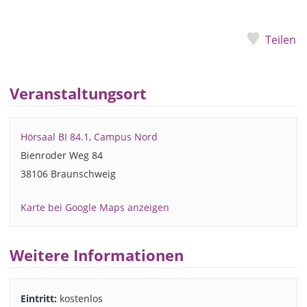
Teilen
Veranstaltungsort
Hörsaal BI 84.1, Campus Nord
Bienroder Weg 84
38106 Braunschweig
Karte bei Google Maps anzeigen
Weitere Informationen
Eintritt:
kostenlos