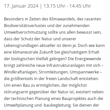
17. Januar 2024 | 13.15 Uhr - 14.45 Uhr
Besonders in Zeiten des Klimawandels, des rasanten
Biodiversitätsverlustes und der zunehmenden
Umweltverschmutzung sollte uns allen bewusst sein,
dass der Schutz der Natur und unserer
Lebensgrundlagen aktueller ist denn je. Doch wie kann
eine klimaneutrale Zukunft bei gleichzeitigem Erhalt
der biologischen Vielfalt gelingen? Die Energiewende
bringt zahlreiche neue Infrastrukturanlagen mit sich –
Windkraftanlagen, Stromleitungen, Umspannwerke –
die größtenteils in der freien Landschaft entstehen.
Um einen Bau zu ermöglichen, der möglichst
störungsarm gegenüber der Natur ist, existiert neben
der technischen Planung eines Bauprojektes auch die
Umweltplanung und -baubegleitung. Sie dienen der