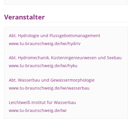
Veranstalter
Abt. Hydrologie und Flussgebietsmanagement
www.tu-braunschweig.de/lwi/hydriv
Abt. Hydromechanik, Küsteningenieurwesen und Seebau
www.tu-braunschweig.de/lwi/hyku
Abt. Wasserbau und Gewässermorphologie
www.tu-braunschweig.de/lwi/wasserbau
Leichtweiß-Institut für Wasserbau
www.tu-braunschweig.de/lwi