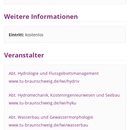
Weitere Informationen
Eintritt:
kostenlos
Veranstalter
Abt. Hydrologie und Flussgebietsmanagement
www.tu-braunschweig.de/lwi/hydriv
Abt. Hydromechanik, Küsteningenieurwesen und Seebau
www.tu-braunschweig.de/lwi/hyku
Abt. Wasserbau und Gewässermorphologie
www.tu-braunschweig.de/lwi/wasserbau