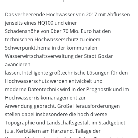
Das verheerende Hochwasser von 2017 mit Abflüssen
jenseits eines HQ100 und einer
Schadenshöhe von über 70 Mio. Euro hat den
technischen Hochwasserschutz zu einem
Schwerpunktthema in der kommunalen
Wasserwirtschaftsverwaltung der Stadt Goslar
avancieren
lassen. Intelligente großtechnische Lösungen für den
Hochwasserschutz werden entwickelt und
moderne Datentechnik wird in der Prognostik und im
Hochwasserrisikomanagement zur
Anwendung gebracht. Große Herausforderungen
stellen dabei insbesondere die hoch diverse
Topographie und Landschaftsgestalt im Stadtgebiet
(u.a. Kerbtälern am Harzrand, Tallage der