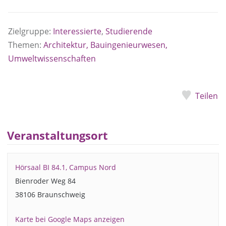
Zielgruppe:
Interessierte
,
Studierende
Themen:
Architektur, Bauingenieurwesen,
Umweltwissenschaften
Teilen
Veranstaltungsort
Hörsaal BI 84.1, Campus Nord
Bienroder Weg 84
38106 Braunschweig
Karte bei Google Maps anzeigen