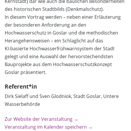
Kernstadt) dar wie auch die baulichen Besonderheiten
des historischen Stadtbilds (Denkmalschutz).
In diesem Vortrag werden – neben einer Erläuterung
der besonderen Anforderung an den
Hochwasserschutz in Goslar und die methodischen
Herangehensweisen – ein Schlaglicht auf das
KI-basierte Hochwasserfrühwarnsystem der Stadt
gelegt und eine Auswahl der hervorstechendsten
Bauprojekte aus dem Hochwasserschutzkonzept
Goslar präsentiert.
Referent*in
Dirk Sielaff und Sven Glodniok, Stadt Goslar, Untere
Wasserbehörde
Zur Website der Veranstaltung →
Veranstaltung im Kalender speichern →