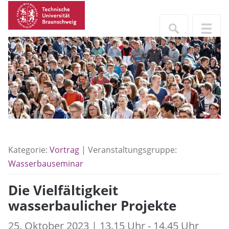
Kategorie:
Vortrag
| Veranstaltungsgruppe:
Wasserbauseminar
Die Vielfältigkeit
wasserbaulicher Projekte
25. Oktober 2023 | 13.15 Uhr - 14.45 Uhr