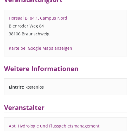
Hörsaal BI 84.1, Campus Nord
Bienroder Weg 84
38106 Braunschweig
Karte bei Google Maps anzeigen
Weitere Informationen
Eintritt:
kostenlos
Veranstalter
Abt. Hydrologie und Flussgebietsmanagement