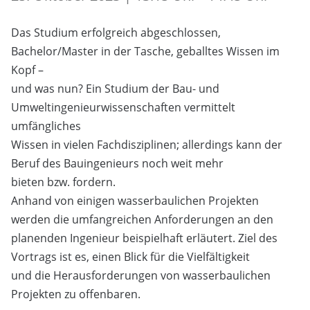
Das Studium erfolgreich abgeschlossen,
Bachelor/Master in der Tasche, geballtes Wissen im
Kopf –
und was nun? Ein Studium der Bau- und
Umweltingenieurwissenschaften vermittelt
umfängliches
Wissen in vielen Fachdisziplinen; allerdings kann der
Beruf des Bauingenieurs noch weit mehr
bieten bzw. fordern.
Anhand von einigen wasserbaulichen Projekten
werden die umfangreichen Anforderungen an den
planenden Ingenieur beispielhaft erläutert. Ziel des
Vortrags ist es, einen Blick für die Vielfältigkeit
und die Herausforderungen von wasserbaulichen
Projekten zu offenbaren.