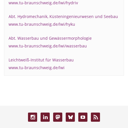
www.tu-braunschweig.de/lwi/hydriv
Abt. Hydromechanik, Küsteningenieurwesen und Seebau
www.tu-braunschweig.de/lwi/hyku
Abt. Wasserbau und Gewässermorphologie
www.tu-braunschweig.de/lwi/wasserbau
Leichtweiß-Institut für Wasserbau
www.tu-braunschweig.de/lwi