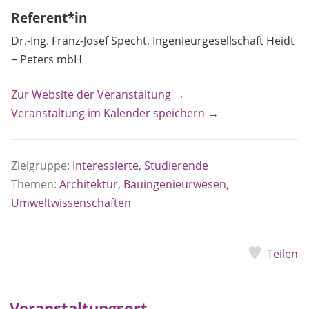
Referent*in
Dr.-Ing. Franz-Josef Specht, Ingenieurgesellschaft Heidt
+ Peters mbH
Zur Website der Veranstaltung →
Veranstaltung im Kalender speichern →
Zielgruppe:
Interessierte
,
Studierende
Themen:
Architektur, Bauingenieurwesen,
Umweltwissenschaften
Teilen
Veranstaltungsort