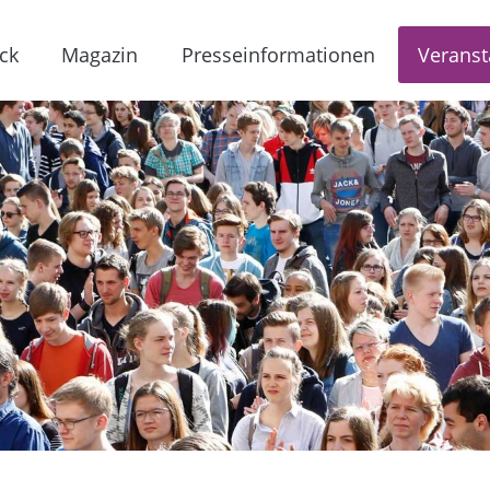
ck
Magazin
Presseinformationen
Veranst