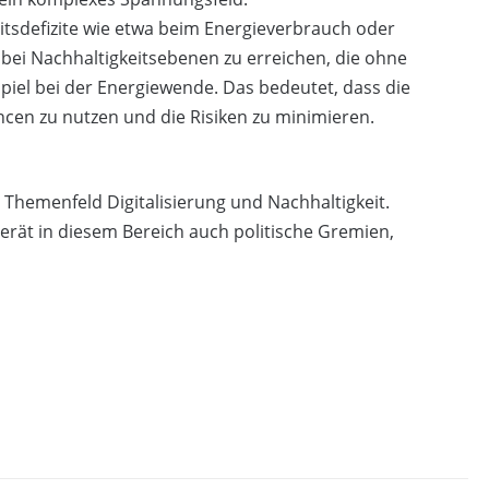
itsdefizite wie etwa beim Energieverbrauch oder
abei Nachhaltigkeitsebenen zu erreichen, die ohne
piel bei der Energiewende. Das bedeutet, dass die
ancen zu nutzen und die Risiken zu minimieren.
 Themenfeld Digitalisierung und Nachhaltigkeit.
rät in diesem Bereich auch politische Gremien,