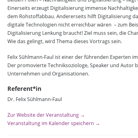
Einerseits erzeugt Digitalisierung immense Nachhaltigke
dem Rohstoffabbau. Andererseits hilft Digitalisierung d
digitale Technologien nicht erreichbar wären – zum Beis
Digitalisierung Lenkung braucht! Ziel muss sein, die Ch
Wie das gelingt, wird Thema dieses Vortrags sein.
Felix Sühlmann-Faul ist einer der führenden Experten im
Der promovierte Techniksoziologe, Speaker und Autor be
Unternehmen und Organisationen.
Referent*in
Dr. Felix Sühlmann-Faul
Zur Website der Veranstaltung →
Veranstaltung im Kalender speichern →