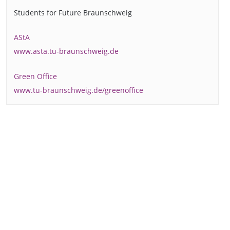
Students for Future Braunschweig
AStA
www.asta.tu-braunschweig.de
Green Office
www.tu-braunschweig.de/greenoffice