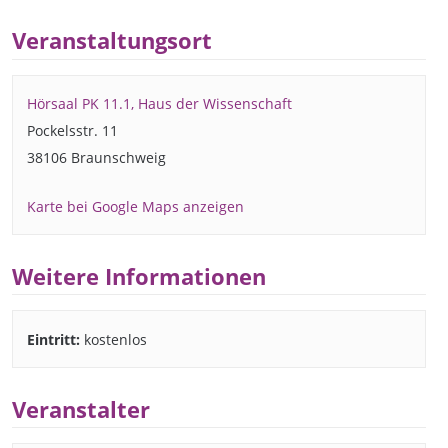
Veranstaltungsort
Hörsaal PK 11.1, Haus der Wissenschaft
Pockelsstr. 11
38106 Braunschweig
Karte bei Google Maps anzeigen
Weitere Informationen
Eintritt:
kostenlos
Veranstalter