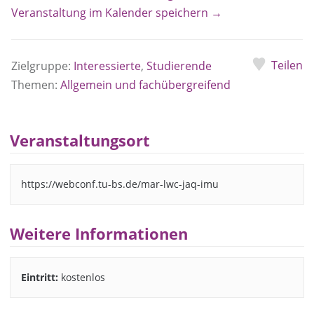
Veranstaltung im Kalender speichern →
Teilen
Zielgruppe:
Interessierte
,
Studierende
Themen:
Allgemein und fachübergreifend
Veranstaltungsort
https://webconf.tu-bs.de/mar-lwc-jaq-imu
Weitere Informationen
Eintritt:
kostenlos