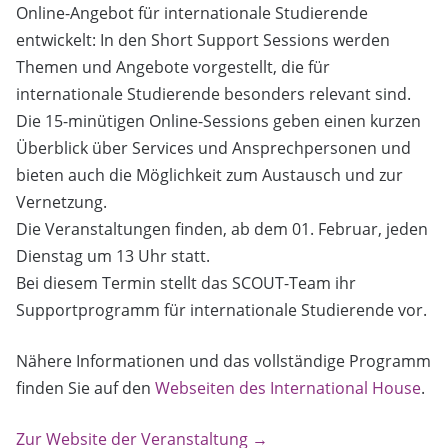
Online-Angebot für internationale Studierende
entwickelt: In den Short Support Sessions werden
Themen und Angebote vorgestellt, die für
internationale Studierende besonders relevant sind.
Die 15-minütigen Online-Sessions geben einen kurzen
Überblick über Services und Ansprechpersonen und
bieten auch die Möglichkeit zum Austausch und zur
Vernetzung.
Die Veranstaltungen finden, ab dem 01. Februar, jeden
Dienstag um 13 Uhr statt.
Bei diesem Termin stellt das SCOUT-Team ihr
Supportprogramm für internationale Studierende vor.
Nähere Informationen und das vollständige Programm
finden Sie auf den
Webseiten des International House
.
Zur Website der Veranstaltung →