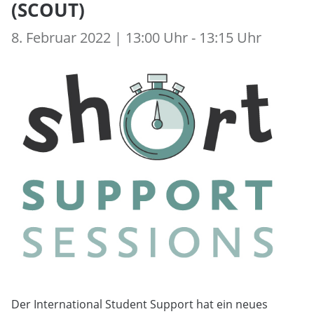
(SCOUT)
8. Februar 2022 | 13:00 Uhr - 13:15 Uhr
Der International Student Support hat ein neues