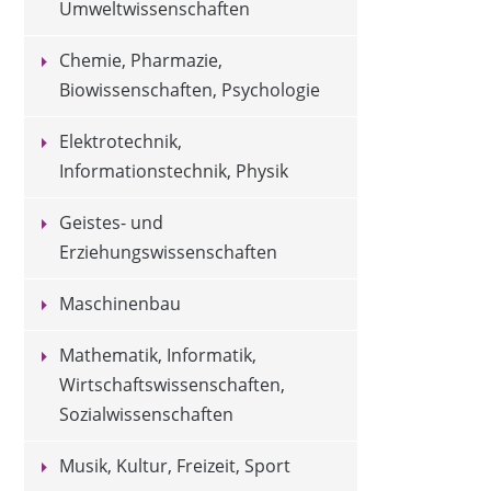
Umweltwissenschaften
Chemie, Pharmazie,
Biowissenschaften, Psychologie
Elektrotechnik,
Informationstechnik, Physik
Geistes- und
Erziehungswissenschaften
Maschinenbau
Mathematik, Informatik,
Wirtschaftswissenschaften,
Sozialwissenschaften
Musik, Kultur, Freizeit, Sport