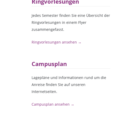
Ringvorlesungen
Jedes Semester finden Sie eine Übersicht der
Ringvorlesungen in einem Flyer
zusammengefasst.
Ringvorlesungen ansehen →
Campusplan
Lagepläne und Informationen rund um die
Anreise finden Sie auf unseren
Internetseiten.
Campusplan ansehen →