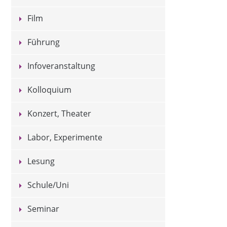
Film
Führung
Infoveranstaltung
Kolloquium
Konzert, Theater
Labor, Experimente
Lesung
Schule/Uni
Seminar