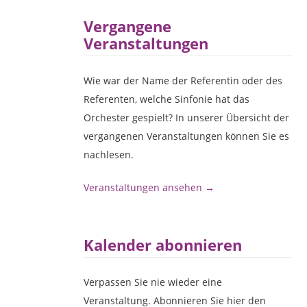
Vergangene
Veranstaltungen
Wie war der Name der Referentin oder des
Referenten, welche Sinfonie hat das
Orchester gespielt? In unserer Übersicht der
vergangenen Veranstaltungen können Sie es
nachlesen.
Veranstaltungen ansehen →
Kalender abonnieren
Verpassen Sie nie wieder eine
Veranstaltung. Abonnieren Sie hier den