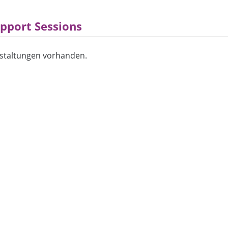
pport Sessions
staltungen vorhanden.