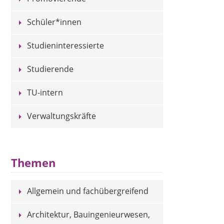
Schüler*innen
Studieninteressierte
Studierende
TU-intern
Verwaltungskräfte
Themen
Allgemein und fachübergreifend
Architektur, Bauingenieurwesen,