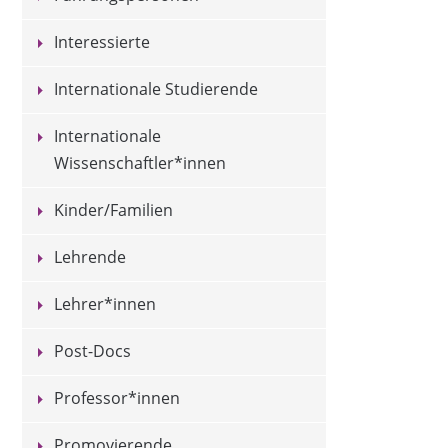
Interessierte
Internationale Studierende
Internationale
Wissenschaftler*innen
Kinder/Familien
Lehrende
Lehrer*innen
Post-Docs
Professor*innen
Promovierende