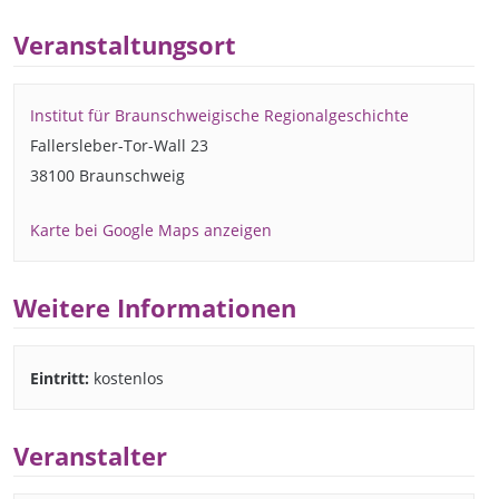
Veranstaltungsort
Institut für Braunschweigische Regionalgeschichte
Fallersleber-Tor-Wall 23
38100 Braunschweig
Karte bei Google Maps anzeigen
Weitere Informationen
Eintritt:
kostenlos
Veranstalter