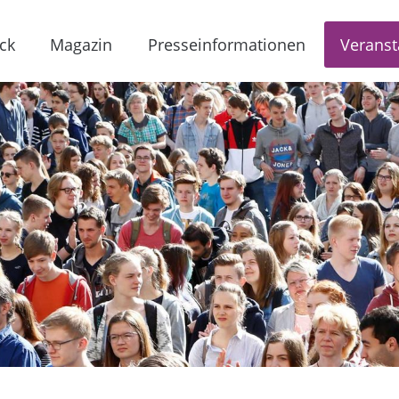
ck
Magazin
Presseinformationen
Veranst