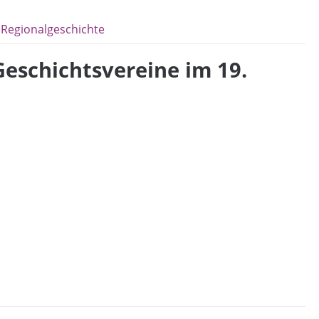
Regionalgeschichte
eschichtsvereine im 19.