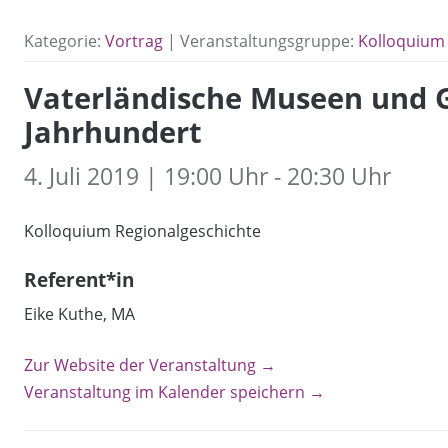
Kategorie:
Vortrag
| Veranstaltungsgruppe:
Kolloquium 
Vaterländische Museen und G
Jahrhundert
4. Juli 2019 | 19:00 Uhr - 20:30 Uhr
Kolloquium Regionalgeschichte
Referent*in
Eike Kuthe, MA
Zur Website der Veranstaltung →
Veranstaltung im Kalender speichern →