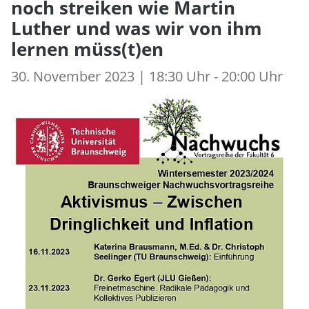
noch streiken wie Martin
Luther und was wir von ihm
lernen müss(t)en
30. November 2023 | 18:30 Uhr - 20:00 Uhr