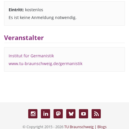
Eintritt:
kostenlos
Es ist keine Anmeldung notwendig.
Veranstalter
Institut für Germanistik
www.tu-braunschweig.de/germanistik
© Copyright 2015 - 2026
TU Braunschweig | Blogs