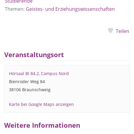
Studierende
Themen:
Geistes- und Erziehungswissenschaften
Teilen
Veranstaltungsort
Hörsaal BI 84.2, Campus Nord
Bienroder Weg 84
38106 Braunschweig
Karte bei Google Maps anzeigen
Weitere Informationen