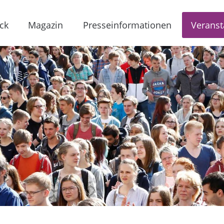
ck
Magazin
Presseinformationen
Veranst