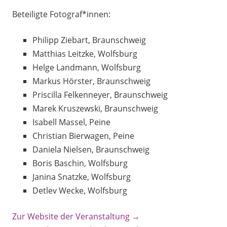
Beteiligte Fotograf*innen:
Philipp Ziebart, Braunschweig
Matthias Leitzke, Wolfsburg
Helge Landmann, Wolfsburg
Markus Hörster, Braunschweig
Priscilla Felkenneyer, Braunschweig
Marek Kruszewski, Braunschweig
Isabell Massel, Peine
Christian Bierwagen, Peine
Daniela Nielsen, Braunschweig
Boris Baschin, Wolfsburg
Janina Snatzke, Wolfsburg
Detlev Wecke, Wolfsburg
Zur Website der Veranstaltung →