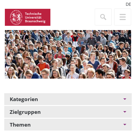
DE
Kategorien
Zielgruppen
Themen