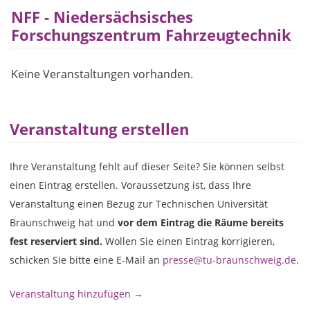
NFF - Niedersächsisches
Forschungszentrum Fahrzeugtechnik
Keine Veranstaltungen vorhanden.
Veranstaltung erstellen
Ihre Veranstaltung fehlt auf dieser Seite? Sie können selbst
einen Eintrag erstellen. Voraussetzung ist, dass Ihre
Veranstaltung einen Bezug zur Technischen Universität
Braunschweig hat und
vor dem Eintrag die Räume bereits
fest reserviert sind.
Wollen Sie einen Eintrag korrigieren,
schicken Sie bitte eine E-Mail an
presse@tu-braunschweig.de
.
Veranstaltung hinzufügen →