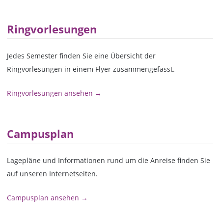
Ringvorlesungen
Jedes Semester finden Sie eine Übersicht der
Ringvorlesungen in einem Flyer zusammengefasst.
Ringvorlesungen ansehen →
Campusplan
Lagepläne und Informationen rund um die Anreise finden Sie
auf unseren Internetseiten.
Campusplan ansehen →