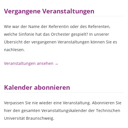
Vergangene Veranstaltungen
Wie war der Name der Referentin oder des Referenten,
welche Sinfonie hat das Orchester gespielt? In unserer
Übersicht der vergangenen Veranstaltungen können Sie es
nachlesen.
Veranstaltungen ansehen →
Kalender abonnieren
Verpassen Sie nie wieder eine Veranstaltung. Abonnieren Sie
hier den gesamten Veranstaltungskalender der Technischen
Universität Braunschweig.