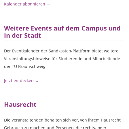
Kalender abonnieren →
Weitere Events auf dem Campus und
in der Stadt
Der Eventkalender der Sandkasten-Plattform bietet weitere
Veranstaltungshinweise für Studierende und Mitarbeitende
der TU Braunschweig.
Jetzt entdecken →
Hausrecht
Die Veranstaltenden behalten sich vor, von ihrem Hausrecht
Gebrauch zu machen und Personen, die rechts- oder