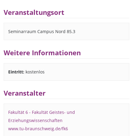
Veranstaltungsort
Seminarraum Campus Nord 85.3
Weitere Informationen
Eintritt:
kostenlos
Veranstalter
Fakultät 6 - Fakultät Geistes- und
Erziehungswissenschaften
www.tu-braunschweig.de/fk6