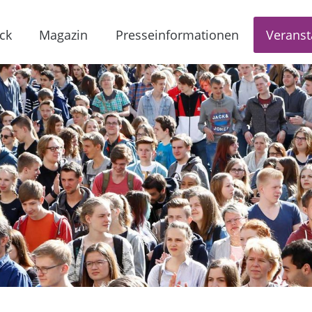
ck
Magazin
Presseinformationen
Veranst