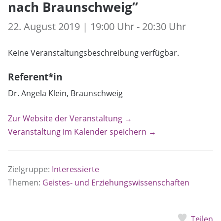
nach Braunschweig“
22. August 2019 | 19:00 Uhr - 20:30 Uhr
Keine Veranstaltungsbeschreibung verfügbar.
Referent*in
Dr. Angela Klein, Braunschweig
Zur Website der Veranstaltung →
Veranstaltung im Kalender speichern →
Zielgruppe:
Interessierte
Themen:
Geistes- und Erziehungswissenschaften
Teilen