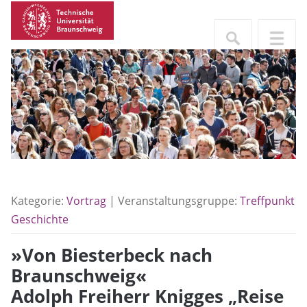
Kategorie:
Vortrag
| Veranstaltungsgruppe:
Treffpunkt
Geschichte
»Von Biesterbeck nach
Braunschweig«
Adolph Freiherr Knigges „Reise