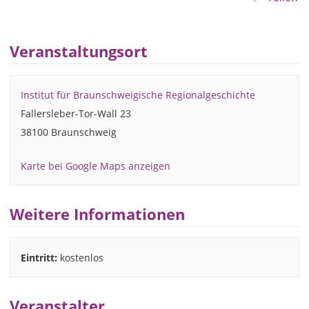
Veranstaltungsort
Institut für Braunschweigische Regionalgeschichte
Fallersleber-Tor-Wall 23
38100 Braunschweig
Karte bei Google Maps anzeigen
Weitere Informationen
Eintritt:
kostenlos
Veranstalter