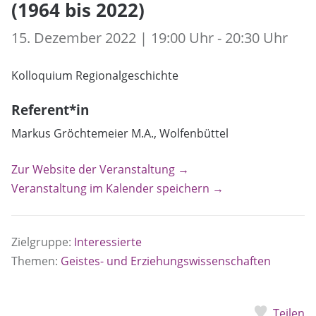
(1964 bis 2022)
15. Dezember 2022 | 19:00 Uhr - 20:30 Uhr
Kolloquium Regionalgeschichte
Referent*in
Markus Gröchtemeier M.A., Wolfenbüttel
Zur Website der Veranstaltung →
Veranstaltung im Kalender speichern →
Zielgruppe:
Interessierte
Themen:
Geistes- und Erziehungswissenschaften
Teilen