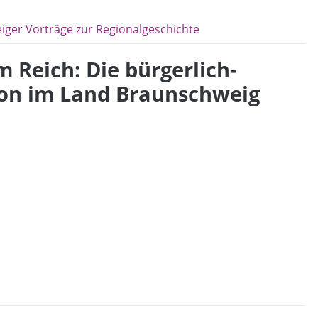
ger Vorträge zur Regionalgeschichte
Reich: Die bürgerlich-
tion im Land Braunschweig