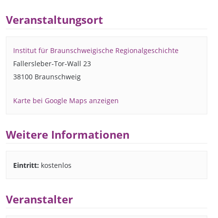
Veranstaltungsort
Institut für Braunschweigische Regionalgeschichte
Fallersleber-Tor-Wall 23
38100 Braunschweig
Karte bei Google Maps anzeigen
Weitere Informationen
Eintritt:
kostenlos
Veranstalter