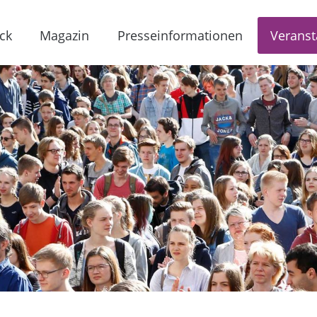
ck
Magazin
Presseinformationen
Veranst