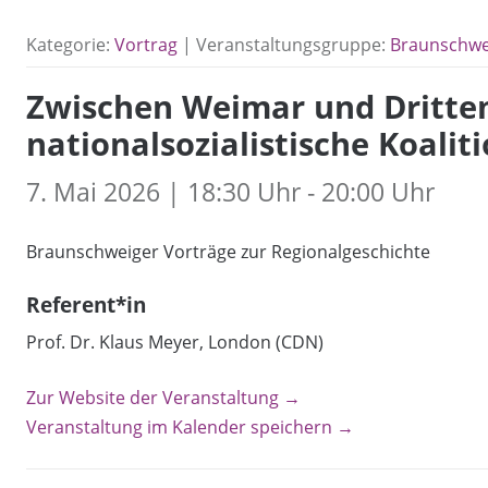
Kategorie:
Vortrag
| Veranstaltungsgruppe:
Braunschwei
Zwischen Weimar und Drittem 
nationalsozialistische Koali
7. Mai 2026 | 18:30 Uhr - 20:00 Uhr
Braunschweiger Vorträge zur Regionalgeschichte
Referent*in
Prof. Dr. Klaus Meyer, London (CDN)
Zur Website der Veranstaltung →
Veranstaltung im Kalender speichern →