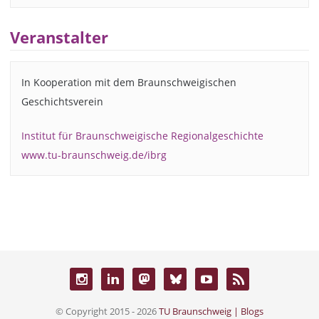
Veranstalter
In Kooperation mit dem Braunschweigischen
Geschichtsverein
Institut für Braunschweigische Regionalgeschichte
www.tu-braunschweig.de/ibrg
© Copyright 2015 - 2026
TU Braunschweig | Blogs