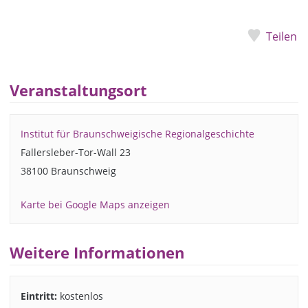
Teilen
Veranstaltungsort
Institut für Braunschweigische Regionalgeschichte
Fallersleber-Tor-Wall 23
38100 Braunschweig
Karte bei Google Maps anzeigen
Weitere Informationen
Eintritt:
kostenlos