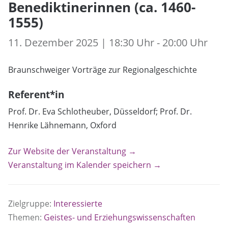
Benediktinerinnen (ca. 1460-
1555)
11. Dezember 2025 | 18:30 Uhr - 20:00 Uhr
Braunschweiger Vorträge zur Regionalgeschichte
Referent*in
Prof. Dr. Eva Schlotheuber, Düsseldorf; Prof. Dr.
Henrike Lähnemann, Oxford
Zur Website der Veranstaltung →
Veranstaltung im Kalender speichern →
Zielgruppe:
Interessierte
Themen:
Geistes- und Erziehungswissenschaften