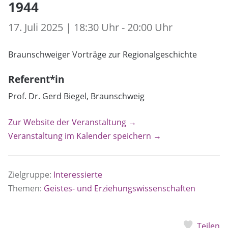
1944
17. Juli 2025 | 18:30 Uhr - 20:00 Uhr
Braunschweiger Vorträge zur Regionalgeschichte
Referent*in
Prof. Dr. Gerd Biegel, Braunschweig
Zur Website der Veranstaltung →
Veranstaltung im Kalender speichern →
Zielgruppe:
Interessierte
Themen:
Geistes- und Erziehungswissenschaften
Teilen