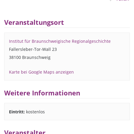
Veranstaltungsort
Institut für Braunschweigische Regionalgeschichte
Fallersleber-Tor-Wall 23
38100 Braunschweig
Karte bei Google Maps anzeigen
Weitere Informationen
Eintritt:
kostenlos
Veranstalter