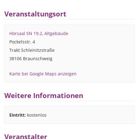
Veranstaltungsort
Hörsaal SN 19.2, Altgebäude
Pockelsstr. 4
Trakt Schleinitzstraße
38106 Braunschweig
Karte bei Google Maps anzeigen
Weitere Informationen
Eintritt:
kostenlos
Veranstalter