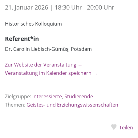
21. Januar 2026 | 18:30 Uhr - 20:00 Uhr
Historisches Kolloquium
Referent*in
Dr. Carolin Liebisch-Gümüş, Potsdam
Zur Website der Veranstaltung →
Veranstaltung im Kalender speichern →
Zielgruppe:
Interessierte
,
Studierende
Themen:
Geistes- und Erziehungswissenschaften
Teilen