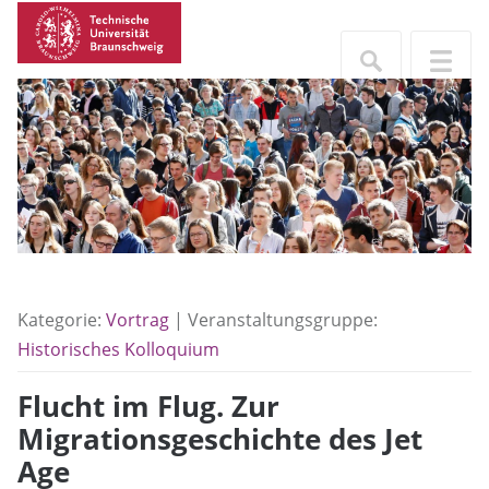
Kategorie:
Vortrag
| Veranstaltungsgruppe:
Historisches Kolloquium
Flucht im Flug. Zur
Migrationsgeschichte des Jet
Age