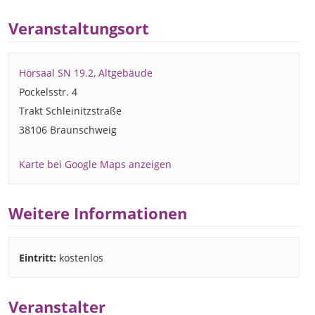
Veranstaltungsort
Hörsaal SN 19.2, Altgebäude
Pockelsstr. 4
Trakt Schleinitzstraße
38106 Braunschweig
Karte bei Google Maps anzeigen
Weitere Informationen
Eintritt:
kostenlos
Veranstalter