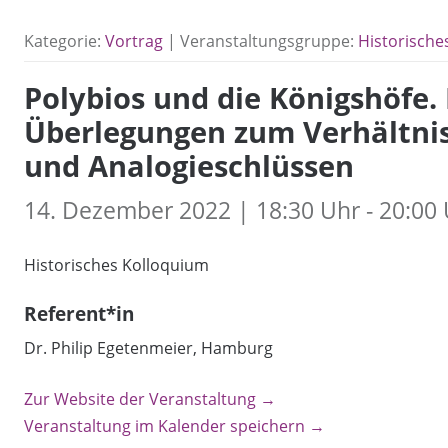
Kategorie:
Vortrag
| Veranstaltungsgruppe:
Historische
Polybios und die Königshöfe
Überlegungen zum Verhältnis
und Analogieschlüssen
14. Dezember 2022 | 18:30 Uhr - 20:00
Historisches Kolloquium
Referent*in
Dr. Philip Egetenmeier, Hamburg
Zur Website der Veranstaltung →
Veranstaltung im Kalender speichern →