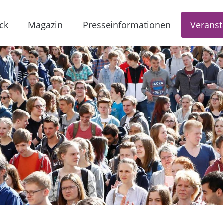
ck
Magazin
Presseinformationen
Veranst