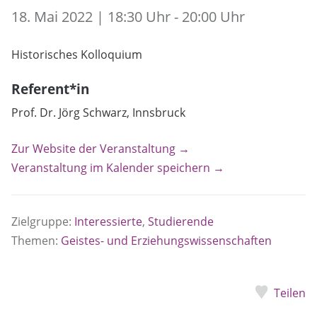
18. Mai 2022 | 18:30 Uhr - 20:00 Uhr
Historisches Kolloquium
Referent*in
Prof. Dr. Jörg Schwarz, Innsbruck
Zur Website der Veranstaltung →
Veranstaltung im Kalender speichern →
Zielgruppe:
Interessierte
,
Studierende
Themen:
Geistes- und Erziehungswissenschaften
Teilen