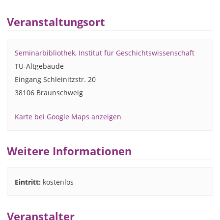
Veranstaltungsort
Seminarbibliothek, Institut für Geschichtswissenschaft
TU-Altgebäude
Eingang Schleinitzstr. 20
38106 Braunschweig
Karte bei Google Maps anzeigen
Weitere Informationen
Eintritt:
kostenlos
Veranstalter