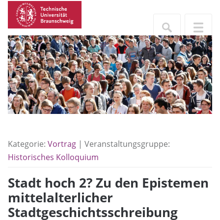
Kategorie:
Vortrag
| Veranstaltungsgruppe:
Historisches Kolloquium
Stadt hoch 2? Zu den Epistemen
mittelalterlicher
Stadtgeschichtsschreibung