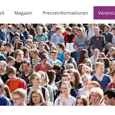
ck
Magazin
Presseinformationen
Veranst