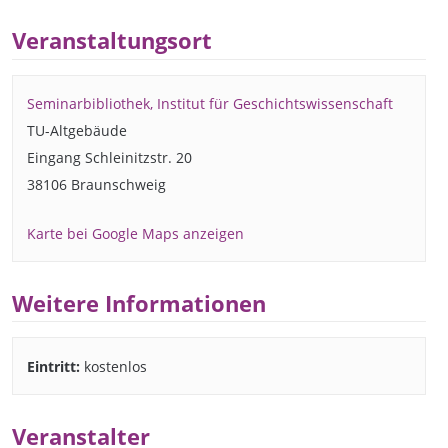
Veranstaltungsort
Seminarbibliothek, Institut für Geschichtswissenschaft
TU-Altgebäude
Eingang Schleinitzstr. 20
38106 Braunschweig
Karte bei Google Maps anzeigen
Weitere Informationen
Eintritt:
kostenlos
Veranstalter