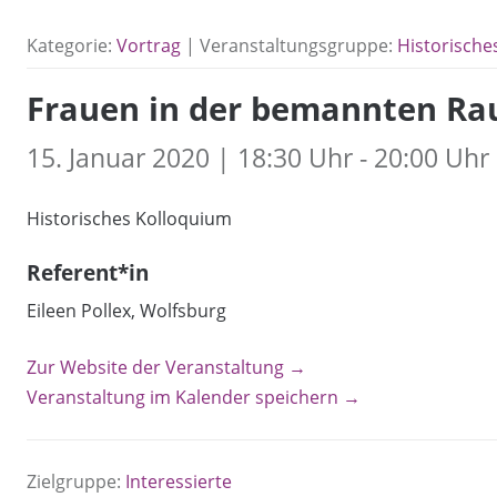
Kategorie:
Vortrag
| Veranstaltungsgruppe:
Historische
Frauen in der bemannten Ra
15. Januar 2020 | 18:30 Uhr - 20:00 Uhr
Historisches Kolloquium
Referent*in
Eileen Pollex, Wolfsburg
Zur Website der Veranstaltung →
Veranstaltung im Kalender speichern →
Zielgruppe:
Interessierte