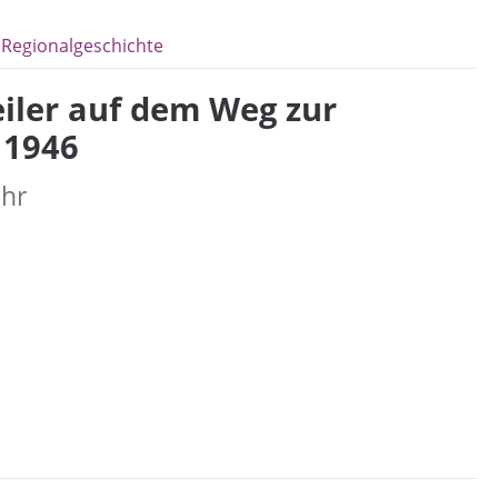
Regionalgeschichte
eiler auf dem Weg zur
 1946
Uhr