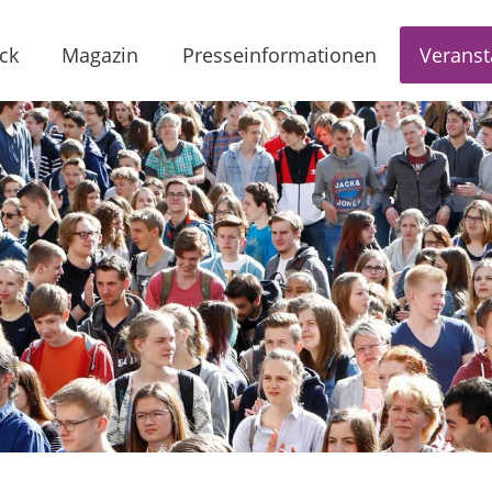
ck
Magazin
Presseinformationen
Veranst