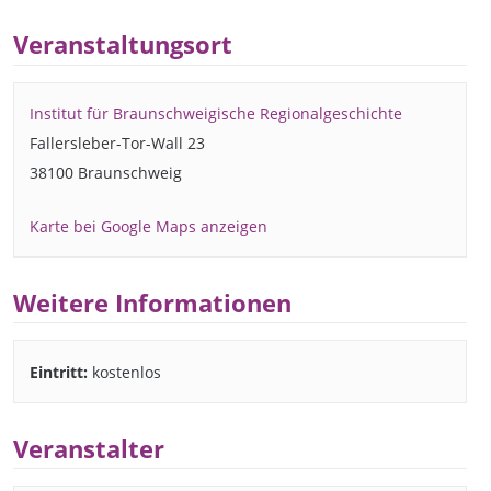
Veranstaltungsort
Institut für Braunschweigische Regionalgeschichte
Fallersleber-Tor-Wall 23
38100 Braunschweig
Karte bei Google Maps anzeigen
Weitere Informationen
Eintritt:
kostenlos
Veranstalter