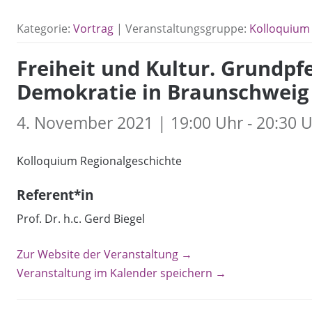
Kategorie:
Vortrag
| Veranstaltungsgruppe:
Kolloquium 
Freiheit und Kultur. Grundpf
Demokratie in Braunschweig
4. November 2021 | 19:00 Uhr - 20:30 
Kolloquium Regionalgeschichte
Referent*in
Prof. Dr. h.c. Gerd Biegel
Zur Website der Veranstaltung →
Veranstaltung im Kalender speichern →