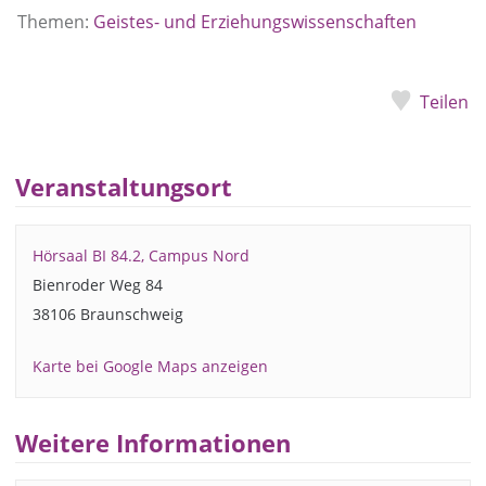
Themen:
Geistes- und Erziehungswissenschaften
Teilen
Veranstaltungsort
Hörsaal BI 84.2, Campus Nord
Bienroder Weg 84
38106 Braunschweig
Karte bei Google Maps anzeigen
Weitere Informationen