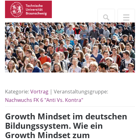
Kategorie:
Vortrag
| Veranstaltungsgruppe:
Nachwuchs FK 6 "Anti Vs. Kontra"
Growth Mindset im deutschen
Bildungssystem. Wie ein
Growth Mindset zum