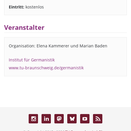
Eintritt:
kostenlos
Veranstalter
Organisation: Elena Kammerer und Marian Baden
Institut für Germanistik
www.tu-braunschweig.de/germanistik