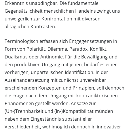
Erkenntnis unabdingbar. Die fundamentale
Gegensätzlichkeit menschlichen Handelns zwingt uns
unweigerlich zur Konfrontation mit diversen
alltäglichen Kontrasten.
Terminologisch erfassen sich Entgegensetzungen in
Form von Polarität, Dilemma, Paradox, Konflikt,
Dualismus oder Antinomie. Für die Bewältigung und
den produktiven Umgang mit jenen, bedarf es einer
vorherigen, unparteiischen Identifikation. In der
Auseinandersetzung mit zunächst unvereinbar
erscheinenden Konzepten und Prinzipien, soll dennoch
die Frage nach dem Umgang mit kontradiktorischen
Phänomenen gestellt werden. Ansätze zur
(Un-)Trennbarkeit und (In-)Kompatibilität münden
neben dem Eingeständnis substantieller
Verschiedenheit, wohlmöglich dennoch in innovativer