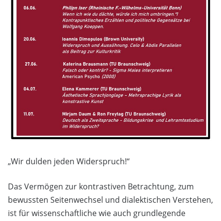
„Wir dulden jeden Widerspruch!“
Das Vermögen zur kontrastiven Betrachtung, zum
bewussten Seitenwechsel und dialektischen Verstehen,
ist für wissenschaftliche wie auch grundlegende