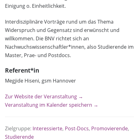
Einigung o. Einheitlichkeit.
Interdisziplinäre Vorträge rund um das Thema
Widerspruch und Gegensatz sind erwünscht und
willkommen. Die BNV richtet sich an
Nachwuchswissenschaftler*innen, also Studierende im
Master, Prae- und Postdocs.
Referent*in
Megjide Hiseni, gsm Hannover
Zur Website der Veranstaltung →
Veranstaltung im Kalender speichern →
Zielgruppe:
Interessierte
,
Post-Docs
,
Promovierende
,
Studierende