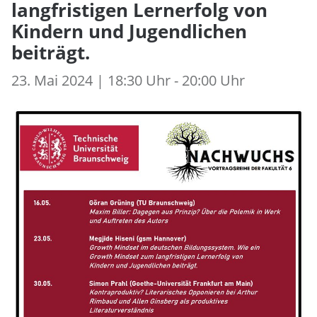
langfristigen Lernerfolg von
Kindern und Jugendlichen
beiträgt.
23. Mai 2024 | 18:30 Uhr - 20:00 Uhr