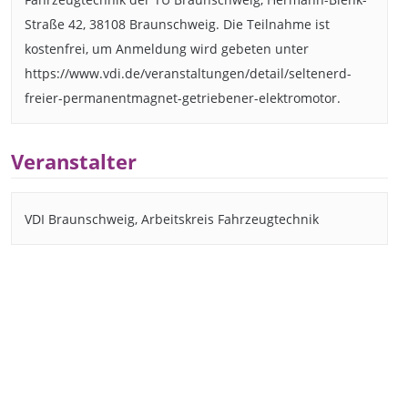
Straße 42, 38108 Braunschweig. Die Teilnahme ist
kostenfrei, um Anmeldung wird gebeten unter
https://www.vdi.de/veranstaltungen/detail/seltenerd-
freier-permanentmagnet-getriebener-elektromotor.
Veranstalter
VDI Braunschweig, Arbeitskreis Fahrzeugtechnik