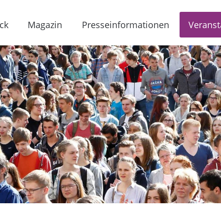
ck
Magazin
Presseinformationen
Veranst