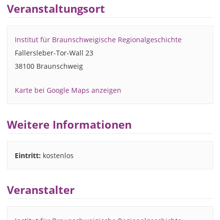
Veranstaltungsort
Institut für Braunschweigische Regionalgeschichte
Fallersleber-Tor-Wall 23
38100 Braunschweig
Karte bei Google Maps anzeigen
Weitere Informationen
Eintritt:
kostenlos
Veranstalter