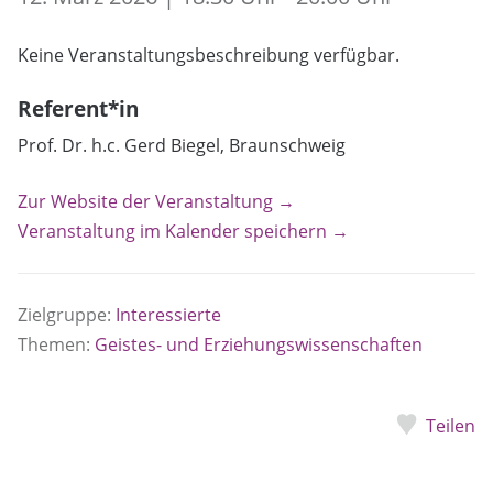
Keine Veranstaltungsbeschreibung verfügbar.
Referent*in
Prof. Dr. h.c. Gerd Biegel, Braunschweig
Zur Website der Veranstaltung →
Veranstaltung im Kalender speichern →
Zielgruppe:
Interessierte
Themen:
Geistes- und Erziehungswissenschaften
Teilen