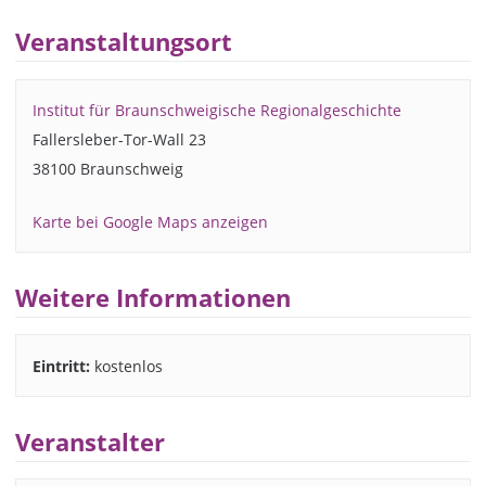
Veranstaltungsort
Institut für Braunschweigische Regionalgeschichte
Fallersleber-Tor-Wall 23
38100 Braunschweig
Karte bei Google Maps anzeigen
Weitere Informationen
Eintritt:
kostenlos
Veranstalter