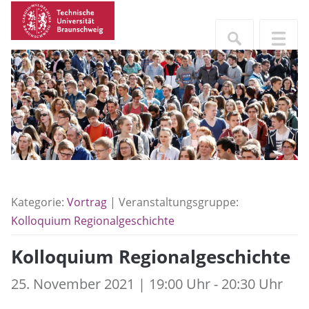
Kategorie:
Vortrag
| Veranstaltungsgruppe:
Kolloquium Regionalgeschichte
Kolloquium Regionalgeschichte
25. November 2021 | 19:00 Uhr - 20:30 Uhr