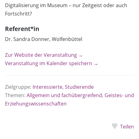
Digitalisierung im Museum – nur Zeitgeist oder auch
Fortschritt?
Referent*in
Dr. Sandra Donner, Wolfenbüttel
Zur Website der Veranstaltung →
Veranstaltung im Kalender speichern →
Zielgruppe:
Interessierte
,
Studierende
Themen:
Allgemein und fachübergreifend
,
Geistes- und
Erziehungswissenschaften
Teilen