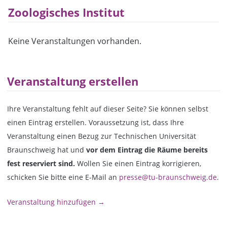
Zoologisches Institut
Keine Veranstaltungen vorhanden.
Veranstaltung erstellen
Ihre Veranstaltung fehlt auf dieser Seite? Sie können selbst
einen Eintrag erstellen. Voraussetzung ist, dass Ihre
Veranstaltung einen Bezug zur Technischen Universität
Braunschweig hat und
vor dem Eintrag die Räume bereits
fest reserviert sind.
Wollen Sie einen Eintrag korrigieren,
schicken Sie bitte eine E-Mail an
presse@tu-braunschweig.de
.
Veranstaltung hinzufügen →