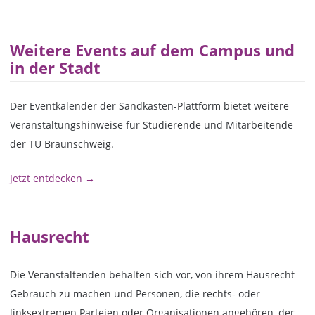
Weitere Events auf dem Campus und
in der Stadt
Der Eventkalender der Sandkasten-Plattform bietet weitere
Veranstaltungshinweise für Studierende und Mitarbeitende
der TU Braunschweig.
Jetzt entdecken →
Hausrecht
Die Veranstaltenden behalten sich vor, von ihrem Hausrecht
Gebrauch zu machen und Personen, die rechts- oder
linksextremen Parteien oder Organisationen angehören, der