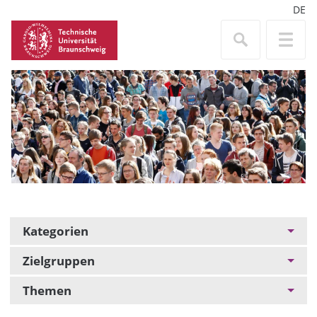
DE
Kategorien
Zielgruppen
Themen