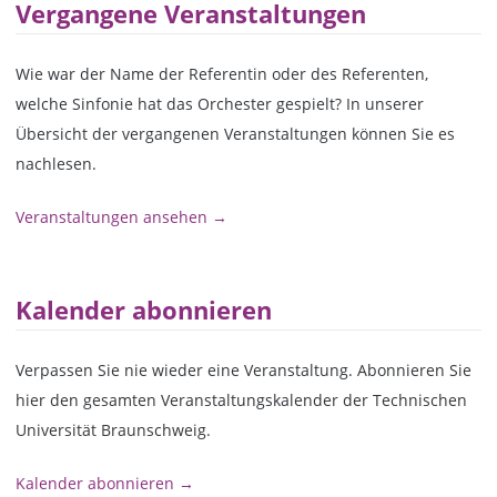
Vergangene Veranstaltungen
Wie war der Name der Referentin oder des Referenten,
welche Sinfonie hat das Orchester gespielt? In unserer
Übersicht der vergangenen Veranstaltungen können Sie es
nachlesen.
Veranstaltungen ansehen →
Kalender abonnieren
Verpassen Sie nie wieder eine Veranstaltung. Abonnieren Sie
hier den gesamten Veranstaltungskalender der Technischen
Universität Braunschweig.
Kalender abonnieren →