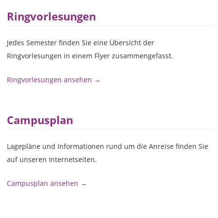
Ringvorlesungen
Jedes Semester finden Sie eine Übersicht der
Ringvorlesungen in einem Flyer zusammengefasst.
Ringvorlesungen ansehen →
Campusplan
Lagepläne und Informationen rund um die Anreise finden Sie
auf unseren Internetseiten.
Campusplan ansehen →