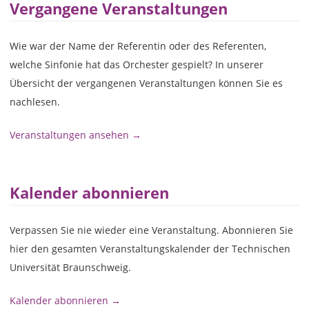
Vergangene Veranstaltungen
Wie war der Name der Referentin oder des Referenten,
welche Sinfonie hat das Orchester gespielt? In unserer
Übersicht der vergangenen Veranstaltungen können Sie es
nachlesen.
Veranstaltungen ansehen →
Kalender abonnieren
Verpassen Sie nie wieder eine Veranstaltung. Abonnieren Sie
hier den gesamten Veranstaltungskalender der Technischen
Universität Braunschweig.
Kalender abonnieren →