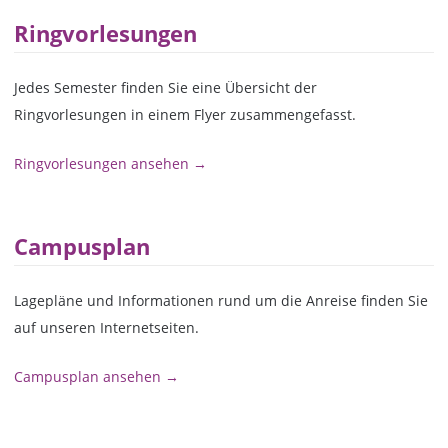
Ringvorlesungen
Jedes Semester finden Sie eine Übersicht der
Ringvorlesungen in einem Flyer zusammengefasst.
Ringvorlesungen ansehen →
Campusplan
Lagepläne und Informationen rund um die Anreise finden Sie
auf unseren Internetseiten.
Campusplan ansehen →