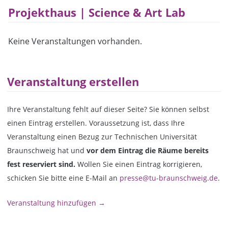
Projekthaus | Science & Art Lab
Keine Veranstaltungen vorhanden.
Veranstaltung erstellen
Ihre Veranstaltung fehlt auf dieser Seite? Sie können selbst
einen Eintrag erstellen. Voraussetzung ist, dass Ihre
Veranstaltung einen Bezug zur Technischen Universität
Braunschweig hat und
vor dem Eintrag die Räume bereits
fest reserviert sind.
Wollen Sie einen Eintrag korrigieren,
schicken Sie bitte eine E-Mail an
presse@tu-braunschweig.de
.
Veranstaltung hinzufügen →