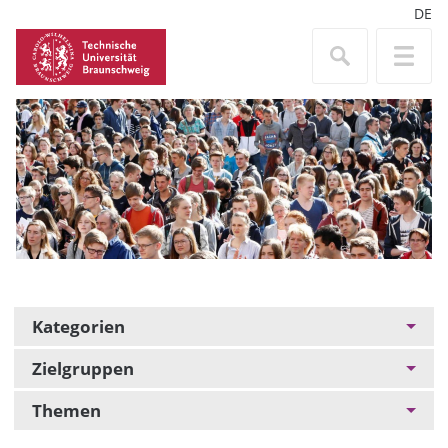
DE
Kategorien
Zielgruppen
Themen