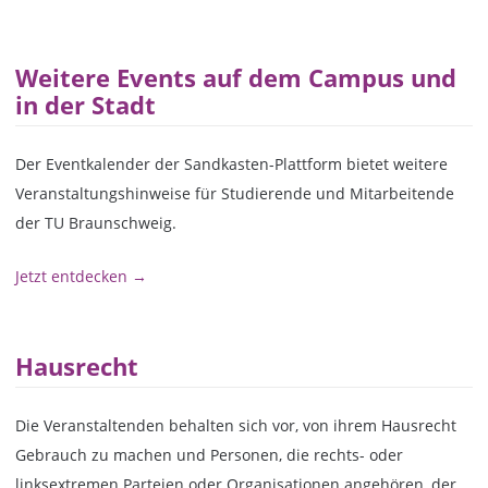
Weitere Events auf dem Campus und
in der Stadt
Der Eventkalender der Sandkasten-Plattform bietet weitere
Veranstaltungshinweise für Studierende und Mitarbeitende
der TU Braunschweig.
Jetzt entdecken →
Hausrecht
Die Veranstaltenden behalten sich vor, von ihrem Hausrecht
Gebrauch zu machen und Personen, die rechts- oder
linksextremen Parteien oder Organisationen angehören, der