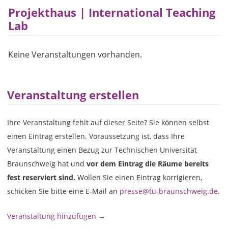
Projekthaus | International Teaching
Lab
Keine Veranstaltungen vorhanden.
Veranstaltung erstellen
Ihre Veranstaltung fehlt auf dieser Seite? Sie können selbst
einen Eintrag erstellen. Voraussetzung ist, dass Ihre
Veranstaltung einen Bezug zur Technischen Universität
Braunschweig hat und
vor dem Eintrag die Räume bereits
fest reserviert sind.
Wollen Sie einen Eintrag korrigieren,
schicken Sie bitte eine E-Mail an
presse@tu-braunschweig.de
.
Veranstaltung hinzufügen →