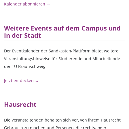
Kalender abonnieren →
Weitere Events auf dem Campus und
in der Stadt
Der Eventkalender der Sandkasten-Plattform bietet weitere
Veranstaltungshinweise für Studierende und Mitarbeitende
der TU Braunschweig.
Jetzt entdecken →
Hausrecht
Die Veranstaltenden behalten sich vor, von ihrem Hausrecht
Gebrauch zu machen und Personen, die rechts- oder