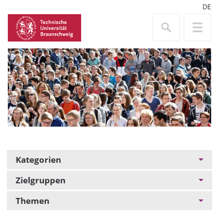
DE
Kategorien
Zielgruppen
Themen