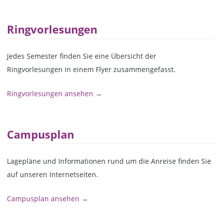
Ringvorlesungen
Jedes Semester finden Sie eine Übersicht der
Ringvorlesungen in einem Flyer zusammengefasst.
Ringvorlesungen ansehen →
Campusplan
Lagepläne und Informationen rund um die Anreise finden Sie
auf unseren Internetseiten.
Campusplan ansehen →