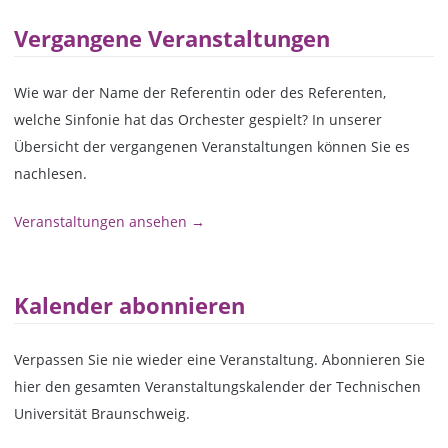
Vergangene Veranstaltungen
Wie war der Name der Referentin oder des Referenten,
welche Sinfonie hat das Orchester gespielt? In unserer
Übersicht der vergangenen Veranstaltungen können Sie es
nachlesen.
Veranstaltungen ansehen →
Kalender abonnieren
Verpassen Sie nie wieder eine Veranstaltung. Abonnieren Sie
hier den gesamten Veranstaltungskalender der Technischen
Universität Braunschweig.