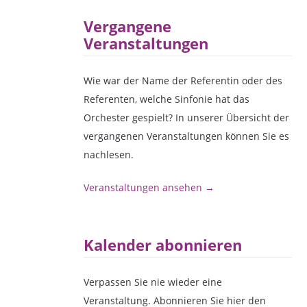
Vergangene
Veranstaltungen
Wie war der Name der Referentin oder des
Referenten, welche Sinfonie hat das
Orchester gespielt? In unserer Übersicht der
vergangenen Veranstaltungen können Sie es
nachlesen.
Veranstaltungen ansehen →
Kalender abonnieren
Verpassen Sie nie wieder eine
Veranstaltung. Abonnieren Sie hier den