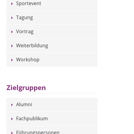
Sportevent
Tagung
Vortrag
Weiterbildung
Workshop
Zielgruppen
Alumni
Fachpublikum
Führungspersonen