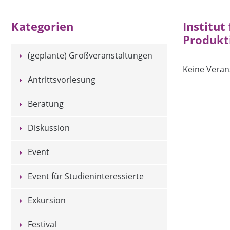
Institut
Kategorien
Produkt
(geplante) Großveranstaltungen
Keine Veran
Antrittsvorlesung
Beratung
Diskussion
Event
Event für Studieninteressierte
Exkursion
Festival