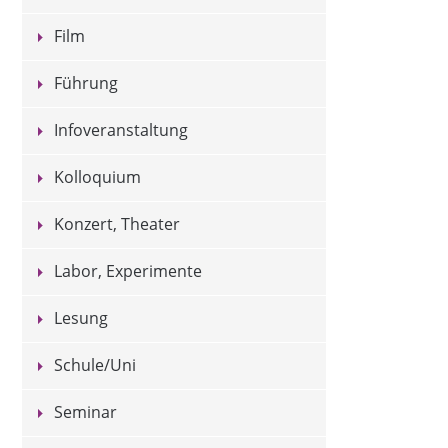
Film
Führung
Infoveranstaltung
Kolloquium
Konzert, Theater
Labor, Experimente
Lesung
Schule/Uni
Seminar