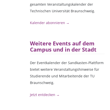
gesamten Veranstaltungskalender der
Technischen Universität Braunschweig.
Kalender abonnieren →
Weitere Events auf dem
Campus und in der Stadt
Der Eventkalender der Sandkasten-Plattform
bietet weitere Veranstaltungshinweise für
Studierende und Mitarbeitende der TU
Braunschweig.
Jetzt entdecken →