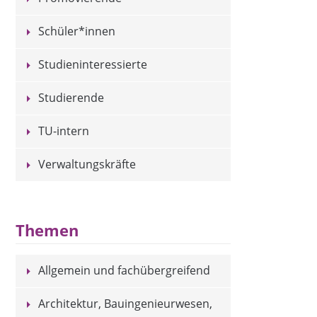
Schüler*innen
Studieninteressierte
Studierende
TU-intern
Verwaltungskräfte
Themen
Allgemein und fachübergreifend
Architektur, Bauingenieurwesen,