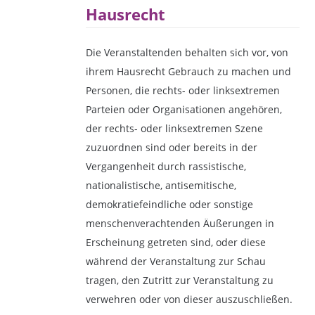
Hausrecht
Die Veranstaltenden behalten sich vor, von
ihrem Hausrecht Gebrauch zu machen und
Personen, die rechts- oder linksextremen
Parteien oder Organisationen angehören,
der rechts- oder linksextremen Szene
zuzuordnen sind oder bereits in der
Vergangenheit durch rassistische,
nationalistische, antisemitische,
demokratiefeindliche oder sonstige
menschenverachtenden Äußerungen in
Erscheinung getreten sind, oder diese
während der Veranstaltung zur Schau
tragen, den Zutritt zur Veranstaltung zu
verwehren oder von dieser auszuschließen.