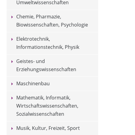
Umweltwissenschaften
Chemie, Pharmazie,
Biowissenschaften, Psychologie
Elektrotechnik,
Informationstechnik, Physik
Geistes- und
Erziehungswissenschaften
Maschinenbau
Mathematik, Informatik,
Wirtschaftswissenschaften,
Sozialwissenschaften
Musik, Kultur, Freizeit, Sport