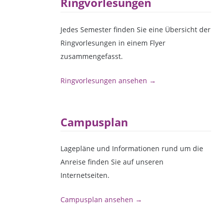
Ringvorlesungen
Jedes Semester finden Sie eine Übersicht der
Ringvorlesungen in einem Flyer
zusammengefasst.
Ringvorlesungen ansehen →
Campusplan
Lagepläne und Informationen rund um die
Anreise finden Sie auf unseren
Internetseiten.
Campusplan ansehen →