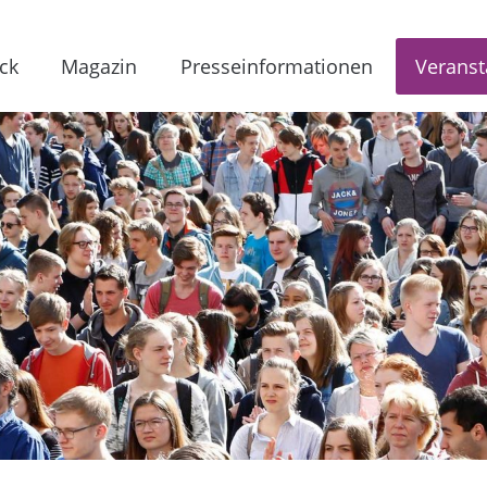
ck
Magazin
Presseinformationen
Veranst