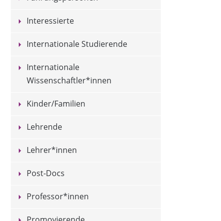
Interessierte
Internationale Studierende
Internationale
Wissenschaftler*innen
Kinder/Familien
Lehrende
Lehrer*innen
Post-Docs
Professor*innen
Promovierende