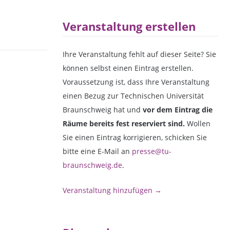
Veranstaltung erstellen
Ihre Veranstaltung fehlt auf dieser Seite? Sie
können selbst einen Eintrag erstellen.
Voraussetzung ist, dass Ihre Veranstaltung
einen Bezug zur Technischen Universität
Braunschweig hat und
vor dem Eintrag die
Räume bereits fest reserviert sind.
Wollen
Sie einen Eintrag korrigieren, schicken Sie
bitte eine E-Mail an
presse@tu-
braunschweig.de
.
Veranstaltung hinzufügen →