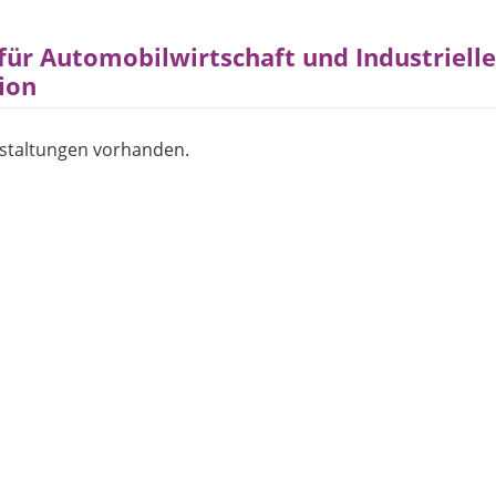
 für Automobilwirtschaft und Industrielle
ion
staltungen vorhanden.