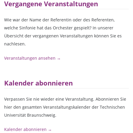
Vergangene Veranstaltungen
Wie war der Name der Referentin oder des Referenten,
welche Sinfonie hat das Orchester gespielt? In unserer
Übersicht der vergangenen Veranstaltungen können Sie es
nachlesen.
Veranstaltungen ansehen →
Kalender abonnieren
Verpassen Sie nie wieder eine Veranstaltung. Abonnieren Sie
hier den gesamten Veranstaltungskalender der Technischen
Universität Braunschweig.
Kalender abonnieren →