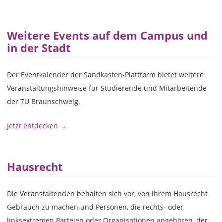
Weitere Events auf dem Campus und
in der Stadt
Der Eventkalender der Sandkasten-Plattform bietet weitere
Veranstaltungshinweise für Studierende und Mitarbeitende
der TU Braunschweig.
Jetzt entdecken →
Hausrecht
Die Veranstaltenden behalten sich vor, von ihrem Hausrecht
Gebrauch zu machen und Personen, die rechts- oder
linksextremen Parteien oder Organisationen angehören, der