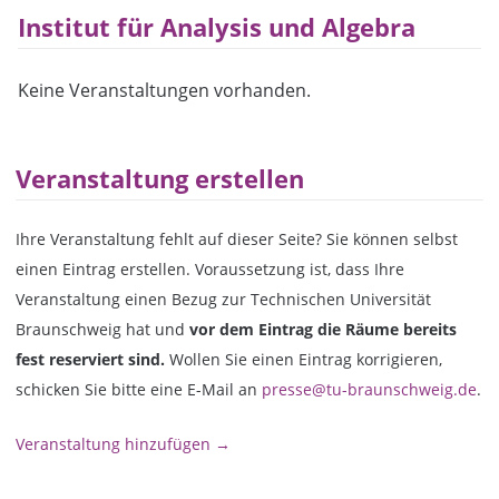
Institut für Analysis und Algebra
Keine Veranstaltungen vorhanden.
Veranstaltung erstellen
Ihre Veranstaltung fehlt auf dieser Seite? Sie können selbst
einen Eintrag erstellen. Voraussetzung ist, dass Ihre
Veranstaltung einen Bezug zur Technischen Universität
Braunschweig hat und
vor dem Eintrag die Räume bereits
fest reserviert sind.
Wollen Sie einen Eintrag korrigieren,
schicken Sie bitte eine E-Mail an
presse@tu-braunschweig.de
.
Veranstaltung hinzufügen →