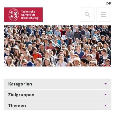
DE
Kategorien
Zielgruppen
Themen