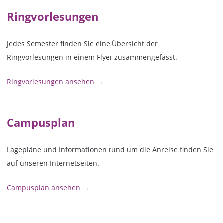
Ringvorlesungen
Jedes Semester finden Sie eine Übersicht der
Ringvorlesungen in einem Flyer zusammengefasst.
Ringvorlesungen ansehen →
Campusplan
Lagepläne und Informationen rund um die Anreise finden Sie
auf unseren Internetseiten.
Campusplan ansehen →