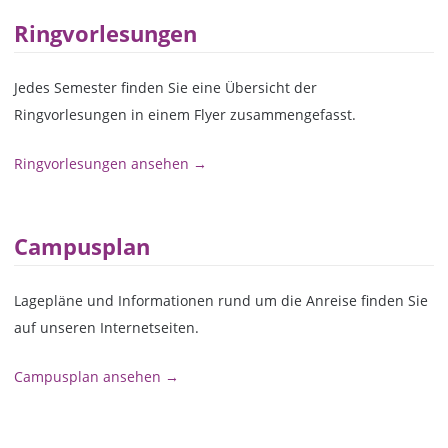
Ringvorlesungen
Jedes Semester finden Sie eine Übersicht der
Ringvorlesungen in einem Flyer zusammengefasst.
Ringvorlesungen ansehen →
Campusplan
Lagepläne und Informationen rund um die Anreise finden Sie
auf unseren Internetseiten.
Campusplan ansehen →