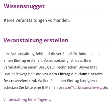
Wissensnugget
Keine Veranstaltungen vorhanden.
Veranstaltung erstellen
Ihre Veranstaltung fehlt auf dieser Seite? Sie können selbst
einen Eintrag erstellen. Voraussetzung ist, dass Ihre
Veranstaltung einen Bezug zur Technischen Universität
Braunschweig hat und
vor dem Eintrag die Räume bereits
fest reserviert sind.
Wollen Sie einen Eintrag korrigieren,
schicken Sie bitte eine E-Mail an
presse@tu-braunschweig.de
.
Veranstaltung hinzufügen →