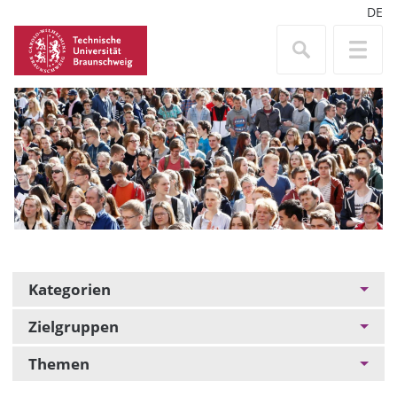
DE
Kategorien
Zielgruppen
Themen