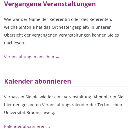
Vergangene Veranstaltungen
Wie war der Name der Referentin oder des Referenten,
welche Sinfonie hat das Orchester gespielt? In unserer
Übersicht der vergangenen Veranstaltungen können Sie es
nachlesen.
Veranstaltungen ansehen →
Kalender abonnieren
Verpassen Sie nie wieder eine Veranstaltung. Abonnieren Sie
hier den gesamten Veranstaltungskalender der Technischen
Universität Braunschweig.
Kalender abonnieren →