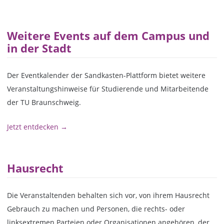
Weitere Events auf dem Campus und
in der Stadt
Der Eventkalender der Sandkasten-Plattform bietet weitere
Veranstaltungshinweise für Studierende und Mitarbeitende
der TU Braunschweig.
Jetzt entdecken →
Hausrecht
Die Veranstaltenden behalten sich vor, von ihrem Hausrecht
Gebrauch zu machen und Personen, die rechts- oder
linksextremen Parteien oder Organisationen angehören, der