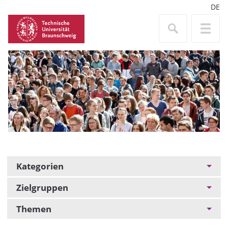
DE
Kategorien
Zielgruppen
Themen