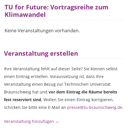
TU for Future: Vortragsreihe zum
Klimawandel
Keine Veranstaltungen vorhanden.
Veranstaltung erstellen
Ihre Veranstaltung fehlt auf dieser Seite? Sie können selbst
einen Eintrag erstellen. Voraussetzung ist, dass Ihre
Veranstaltung einen Bezug zur Technischen Universität
Braunschweig hat und
vor dem Eintrag die Räume bereits
fest reserviert sind.
Wollen Sie einen Eintrag korrigieren,
schicken Sie bitte eine E-Mail an
presse@tu-braunschweig.de
.
Veranstaltung hinzufügen →