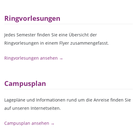
Ringvorlesungen
Jedes Semester finden Sie eine Übersicht der
Ringvorlesungen in einem Flyer zusammengefasst.
Ringvorlesungen ansehen →
Campusplan
Lagepläne und Informationen rund um die Anreise finden Sie
auf unseren Internetseiten.
Campusplan ansehen →