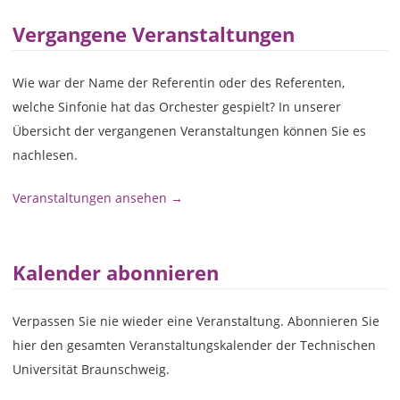
Vergangene Veranstaltungen
Wie war der Name der Referentin oder des Referenten,
welche Sinfonie hat das Orchester gespielt? In unserer
Übersicht der vergangenen Veranstaltungen können Sie es
nachlesen.
Veranstaltungen ansehen →
Kalender abonnieren
Verpassen Sie nie wieder eine Veranstaltung. Abonnieren Sie
hier den gesamten Veranstaltungskalender der Technischen
Universität Braunschweig.