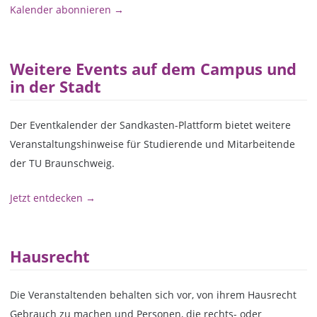
Kalender abonnieren →
Weitere Events auf dem Campus und
in der Stadt
Der Eventkalender der Sandkasten-Plattform bietet weitere
Veranstaltungshinweise für Studierende und Mitarbeitende
der TU Braunschweig.
Jetzt entdecken →
Hausrecht
Die Veranstaltenden behalten sich vor, von ihrem Hausrecht
Gebrauch zu machen und Personen, die rechts- oder