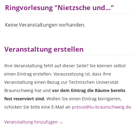
Ringvorlesung "Nietzsche und..."
Keine Veranstaltungen vorhanden.
Veranstaltung erstellen
Ihre Veranstaltung fehlt auf dieser Seite? Sie können selbst
einen Eintrag erstellen. Voraussetzung ist, dass Ihre
Veranstaltung einen Bezug zur Technischen Universität
Braunschweig hat und
vor dem Eintrag die Räume bereits
fest reserviert sind.
Wollen Sie einen Eintrag korrigieren,
schicken Sie bitte eine E-Mail an
presse@tu-braunschweig.de
.
Veranstaltung hinzufügen →