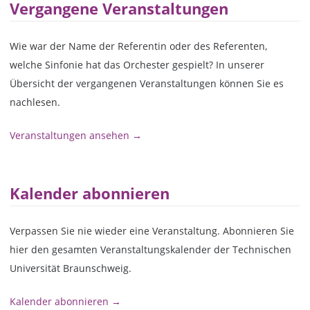
Vergangene Veranstaltungen
Wie war der Name der Referentin oder des Referenten,
welche Sinfonie hat das Orchester gespielt? In unserer
Übersicht der vergangenen Veranstaltungen können Sie es
nachlesen.
Veranstaltungen ansehen →
Kalender abonnieren
Verpassen Sie nie wieder eine Veranstaltung. Abonnieren Sie
hier den gesamten Veranstaltungskalender der Technischen
Universität Braunschweig.
Kalender abonnieren →