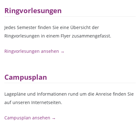
Ringvorlesungen
Jedes Semester finden Sie eine Übersicht der
Ringvorlesungen in einem Flyer zusammengefasst.
Ringvorlesungen ansehen →
Campusplan
Lagepläne und Informationen rund um die Anreise finden Sie
auf unseren Internetseiten.
Campusplan ansehen →