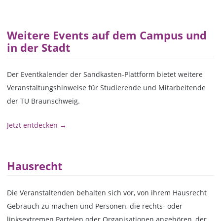
Weitere Events auf dem Campus und
in der Stadt
Der Eventkalender der Sandkasten-Plattform bietet weitere
Veranstaltungshinweise für Studierende und Mitarbeitende
der TU Braunschweig.
Jetzt entdecken →
Hausrecht
Die Veranstaltenden behalten sich vor, von ihrem Hausrecht
Gebrauch zu machen und Personen, die rechts- oder
linksextremen Parteien oder Organisationen angehören, der