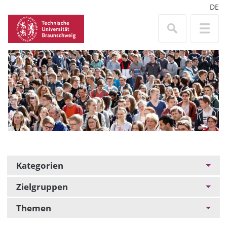
DE
Kategorien
Zielgruppen
Themen